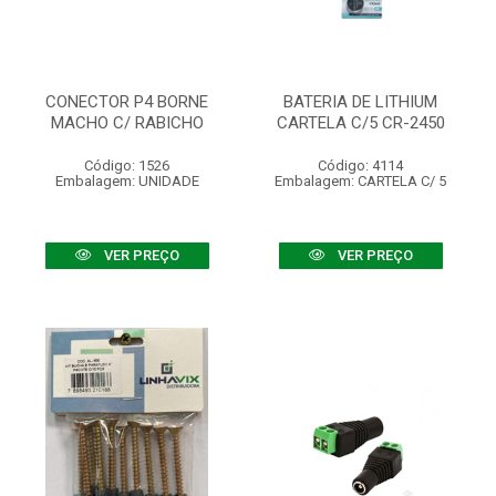
CONECTOR P4 BORNE
BATERIA DE LITHIUM
MACHO C/ RABICHO
CARTELA C/5 CR-2450
Código: 1526
Código: 4114
Embalagem: UNIDADE
Embalagem: CARTELA C/ 5
VER PREÇO
VER PREÇO