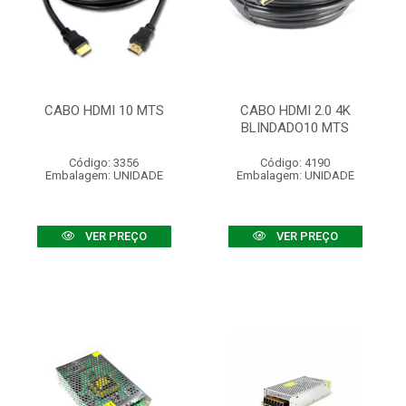
CABO HDMI 10 MTS
CABO HDMI 2.0 4K
BLINDADO10 MTS
Código: 3356
Código: 4190
Embalagem: UNIDADE
Embalagem: UNIDADE
VER PREÇO
VER PREÇO