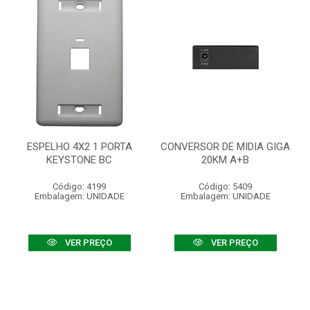
ESPELHO 4X2 1 PORTA
CONVERSOR DE MIDIA GIGA
KEYSTONE BC
20KM A+B
Código: 4199
Código: 5409
Embalagem: UNIDADE
Embalagem: UNIDADE
VER PREÇO
VER PREÇO