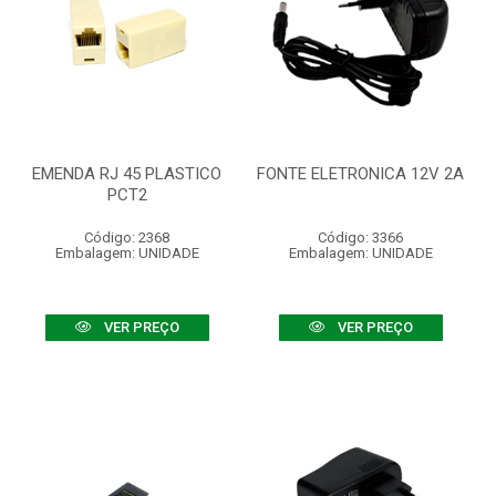
EMENDA RJ 45 PLASTICO
FONTE ELETRONICA 12V 2A
PCT2
Código: 2368
Código: 3366
Embalagem: UNIDADE
Embalagem: UNIDADE
VER PREÇO
VER PREÇO