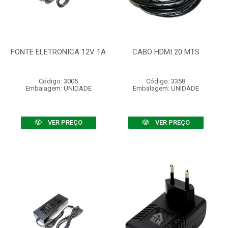
FONTE ELETRONICA 12V 1A
CABO HDMI 20 MTS
Código: 3005
Código: 3358
Embalagem: UNIDADE
Embalagem: UNIDADE
VER PREÇO
VER PREÇO