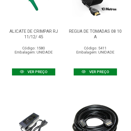
ALICATE DE CRIMPAR RJ
REGUA DE TOMADAS 08 10
11/12/ 45
A
Código: 1580
Código: 5411
Embalagem: UNIDADE
Embalagem: UNIDADE
VER PREÇO
VER PREÇO