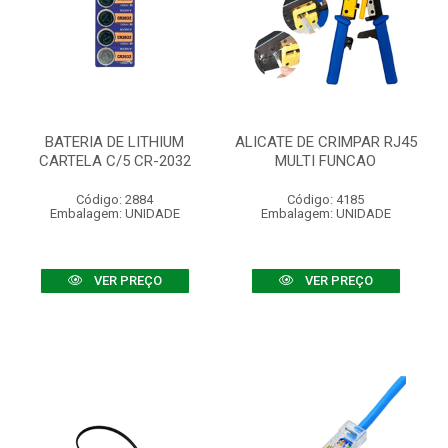
BATERIA DE LITHIUM
ALICATE DE CRIMPAR RJ45
CARTELA C/5 CR-2032
MULTI FUNCAO
Código: 2884
Código: 4185
Embalagem: UNIDADE
Embalagem: UNIDADE
VER PREÇO
VER PREÇO