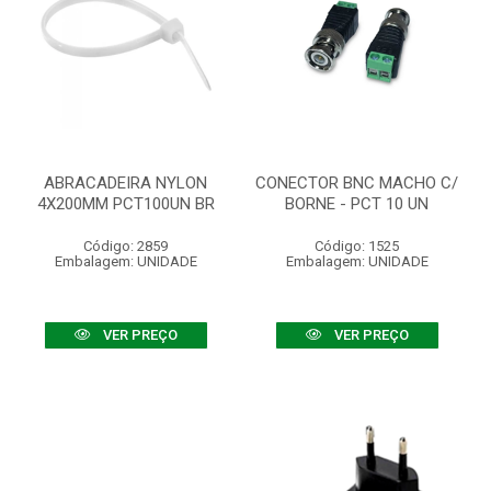
ABRACADEIRA NYLON
CONECTOR BNC MACHO C/
4X200MM PCT100UN BR
BORNE - PCT 10 UN
Código: 2859
Código: 1525
Embalagem: UNIDADE
Embalagem: UNIDADE
VER PREÇO
VER PREÇO