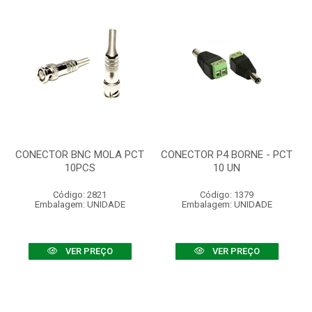
CONECTOR BNC MOLA PCT
CONECTOR P4 BORNE - PCT
10PCS
10 UN
Código: 2821
Código: 1379
Embalagem: UNIDADE
Embalagem: UNIDADE
VER PREÇO
VER PREÇO