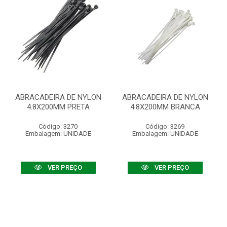
ABRACADEIRA DE NYLON
ABRACADEIRA DE NYLON
4.8X200MM PRETA
4.8X200MM BRANCA
Código: 3270
Código: 3269
Embalagem: UNIDADE
Embalagem: UNIDADE
VER PREÇO
VER PREÇO