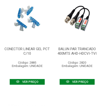
CONECTOR LINEAR GEL PCT
BALUN PAR TRANCADO
C/10
400MTS AHD-HDCVI-TVI
Código: 2885
Código: 2820
Embalagem: UNIDADE
Embalagem: UNIDADE
VER PREÇO
VER PREÇO