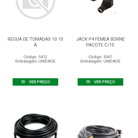
REGUA DE TOMADAS 10 10
JACK P4 FEMEA BORNE
A
PACOTE C/10
Código: 5412
Código: 3367
Embalagem: UNIDADE
Embalagem: UNIDADE
VER PREÇO
VER PREÇO