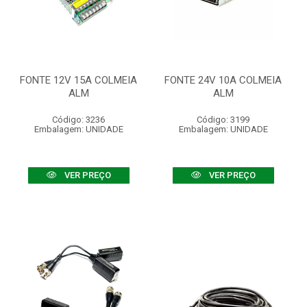
FONTE 12V 15A COLMEIA
FONTE 24V 10A COLMEIA
ALM
ALM
Código: 3236
Código: 3199
Embalagem: UNIDADE
Embalagem: UNIDADE
VER PREÇO
VER PREÇO