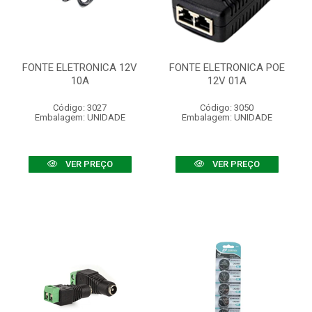
FONTE ELETRONICA 12V
FONTE ELETRONICA POE
10A
12V 01A
Código: 3027
Código: 3050
Embalagem: UNIDADE
Embalagem: UNIDADE
VER PREÇO
VER PREÇO