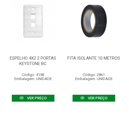
ESPELHO 4X2 2 PORTAS
FITA ISOLANTE 10 METROS
KEYSTONE BC
Código: 4198
Código: 2861
Embalagem: UNIDADE
Embalagem: UNIDADE
VER PREÇO
VER PREÇO