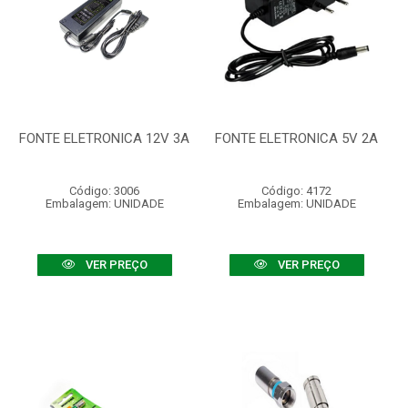
FONTE ELETRONICA 12V 3A
FONTE ELETRONICA 5V 2A
Código: 3006
Código: 4172
Embalagem: UNIDADE
Embalagem: UNIDADE
VER PREÇO
VER PREÇO