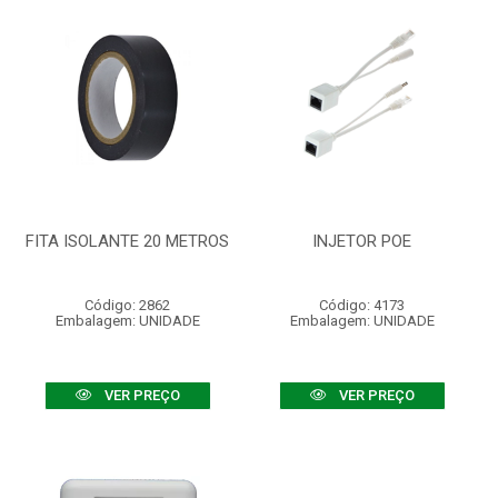
FITA ISOLANTE 20 METROS
INJETOR POE
Código: 2862
Código: 4173
Embalagem: UNIDADE
Embalagem: UNIDADE
VER PREÇO
VER PREÇO