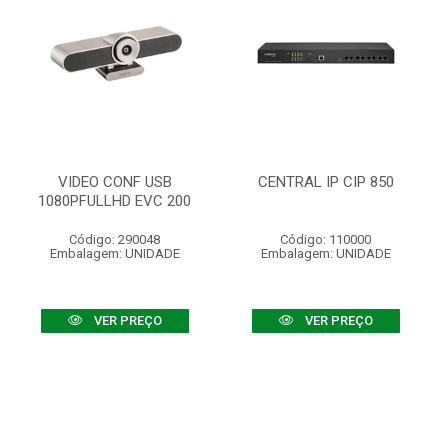
VIDEO CONF USB
CENTRAL IP CIP 850
1080PFULLHD EVC 200
Código: 290048
Código: 110000
Embalagem: UNIDADE
Embalagem: UNIDADE
VER PREÇO
VER PREÇO