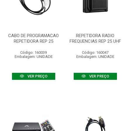
CABO DE PROGRAMACAO
REPETIDORA RADIO
REPETIDORA REP 25
FREQUENCIAS REP 25 UHF
Código: 160039
Código: 160047
Embalagem: UNIDADE
Embalagem: UNIDADE
VER PREÇO
VER PREÇO