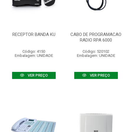
RECEPTOR BANDA KU
CABO DE PROGRAMACAO
RADIO RPA 6000
Código: 4150
Código: 520102
Embalagem: UNIDADE
Embalagem: UNIDADE
VER PREÇO
VER PREÇO