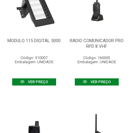
MODULO 115 DIGITAL 5000
RADIO COMUNICADOR PRO
RPD 8 VHF
Código: 310007
Código: 160003
Embalagem: UNIDADE
Embalagem: UNIDADE
VER PREÇO
VER PREÇO