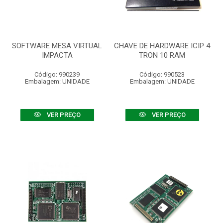
SOFTWARE MESA VIRTUAL
CHAVE DE HARDWARE ICIP 4
IMPACTA
TRON 10 RAM
Código: 990239
Código: 990523
Embalagem: UNIDADE
Embalagem: UNIDADE
VER PREÇO
VER PREÇO