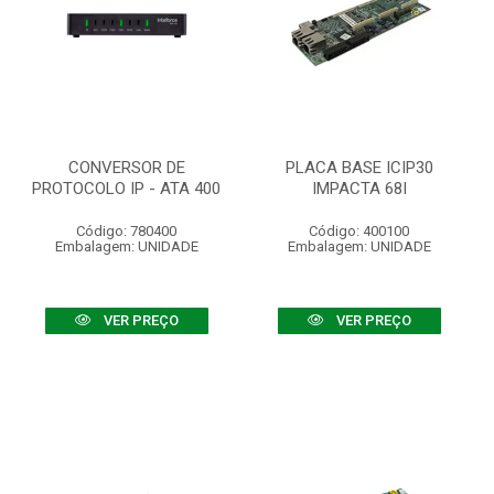
CONVERSOR DE
PLACA BASE ICIP30
PROTOCOLO IP - ATA 400
IMPACTA 68I
Código: 780400
Código: 400100
Embalagem: UNIDADE
Embalagem: UNIDADE
VER PREÇO
VER PREÇO