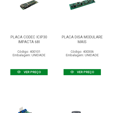
PLACA CODEC ICIP30
PLACA DISA MODULARE
IMPACTA 68I
MAIS
Código: 400101
Código: 400306
Embalagem: UNIDADE
Embalagem: UNIDADE
VER PREÇO
VER PREÇO