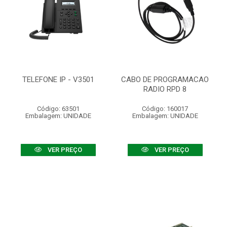
TELEFONE IP - V3501
CABO DE PROGRAMACAO
RADIO RPD 8
Código: 63501
Código: 160017
Embalagem: UNIDADE
Embalagem: UNIDADE
VER PREÇO
VER PREÇO