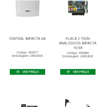
CENTRAL IMPACTA 68I
PLACA 2 TRON
ANALOGICOS IMPACTA
16/68
Código: 450017
Código: 990084
Embalagem: UNIDADE
Embalagem: UNIDADE
VER PREÇO
VER PREÇO