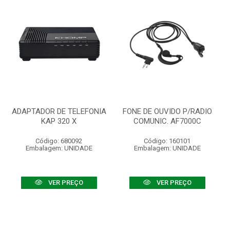
ADAPTADOR DE TELEFONIA
FONE DE OUVIDO P/RADIO
KAP 320 X
COMUNIC. AF7000C
Código: 680092
Código: 160101
Embalagem: UNIDADE
Embalagem: UNIDADE
VER PREÇO
VER PREÇO