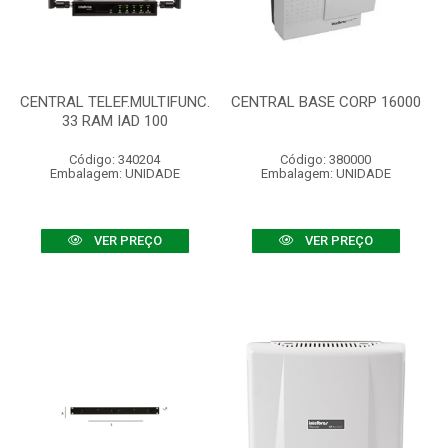
CENTRAL TELEF.MULTIFUNC.
CENTRAL BASE CORP 16000
33 RAM IAD 100
Código: 340204
Código: 380000
Embalagem: UNIDADE
Embalagem: UNIDADE
VER PREÇO
VER PREÇO