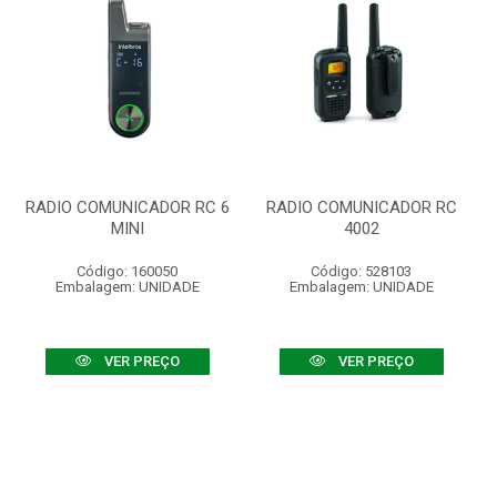
RADIO COMUNICADOR RC 6
RADIO COMUNICADOR RC
MINI
4002
Código: 160050
Código: 528103
Embalagem: UNIDADE
Embalagem: UNIDADE
VER PREÇO
VER PREÇO