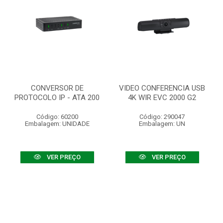
CONVERSOR DE
VIDEO CONFERENCIA USB
PROTOCOLO IP - ATA 200
4K WIR EVC 2000 G2
Código: 60200
Código: 290047
Embalagem: UNIDADE
Embalagem: UN
VER PREÇO
VER PREÇO