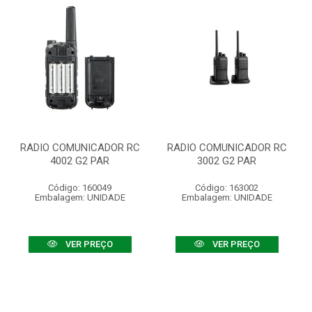
RADIO COMUNICADOR RC
RADIO COMUNICADOR RC
4002 G2 PAR
3002 G2 PAR
Código: 160049
Código: 163002
Embalagem: UNIDADE
Embalagem: UNIDADE
VER PREÇO
VER PREÇO