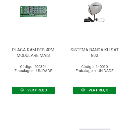
PLACA RAM DES 4RM
SISTEMA BANDA KU SAT
MODULARE MAIS
800
Código: 400304
Código: 140020
Embalagem: UNIDADE
Embalagem: UNIDADE
VER PREÇO
VER PREÇO