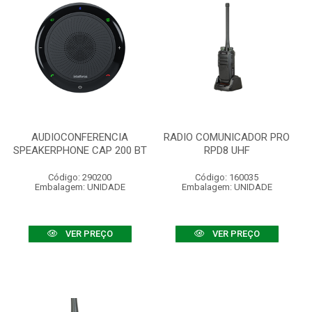
AUDIOCONFERENCIA
RADIO COMUNICADOR PRO
SPEAKERPHONE CAP 200 BT
RPD8 UHF
Código: 290200
Código: 160035
Embalagem: UNIDADE
Embalagem: UNIDADE
VER PREÇO
VER PREÇO