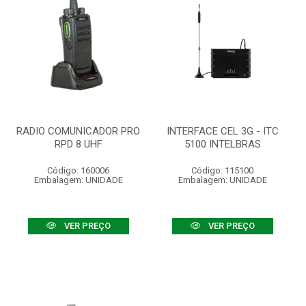
RADIO COMUNICADOR PRO
INTERFACE CEL 3G - ITC
RPD 8 UHF
5100 INTELBRAS
Código: 160006
Código: 115100
Embalagem: UNIDADE
Embalagem: UNIDADE
VER PREÇO
VER PREÇO