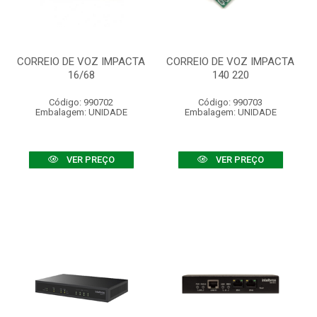
CORREIO DE VOZ IMPACTA
CORREIO DE VOZ IMPACTA
16/68
140 220
Código: 990702
Código: 990703
Embalagem: UNIDADE
Embalagem: UNIDADE
VER PREÇO
VER PREÇO