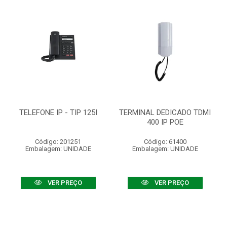
TELEFONE IP - TIP 125I
TERMINAL DEDICADO TDMI
400 IP POE
Código: 201251
Código: 61400
Embalagem: UNIDADE
Embalagem: UNIDADE
VER PREÇO
VER PREÇO