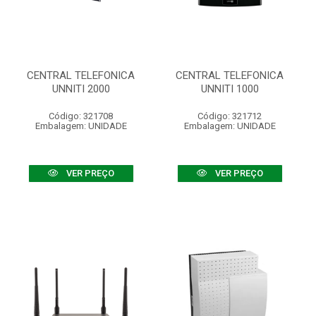
CENTRAL TELEFONICA
CENTRAL TELEFONICA
UNNITI 2000
UNNITI 1000
Código: 321708
Código: 321712
Embalagem: UNIDADE
Embalagem: UNIDADE
VER PREÇO
VER PREÇO