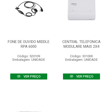
FONE DE OUVIDO MIDDLE
CENTRAL TELEFONICA
RPA 6000
MODULARE MAIS 2X4
Código: 520109
Código: 331000
Embalagem: UNIDADE
Embalagem: UNIDADE
VER PREÇO
VER PREÇO