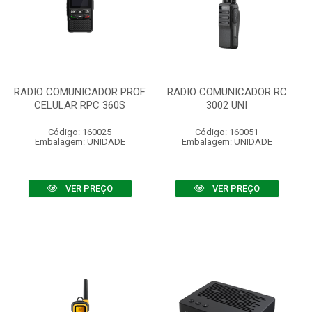
RADIO COMUNICADOR PROF
RADIO COMUNICADOR RC
CELULAR RPC 360S
3002 UNI
Código: 160025
Código: 160051
Embalagem: UNIDADE
Embalagem: UNIDADE
VER PREÇO
VER PREÇO