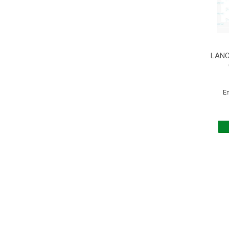
LANC
E