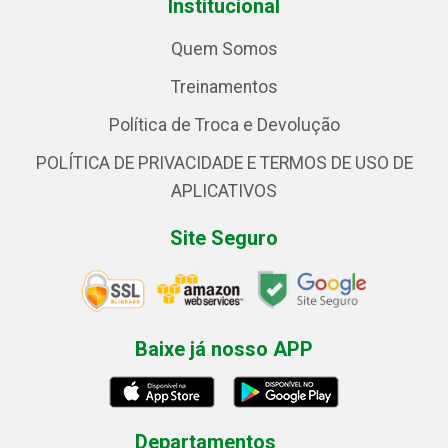
Institucional
Quem Somos
Treinamentos
Política de Troca e Devolução
POLÍTICA DE PRIVACIDADE E TERMOS DE USO DE
APLICATIVOS
Site Seguro
Baixe já nosso APP
Departamentos