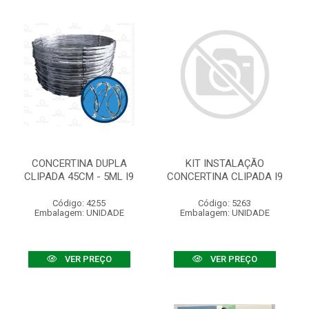
CONCERTINA DUPLA
KIT INSTALAÇÃO
CLIPADA 45CM - 5ML I9
CONCERTINA CLIPADA I9
Código: 4255
Código: 5263
Embalagem: UNIDADE
Embalagem: UNIDADE
VER PREÇO
VER PREÇO