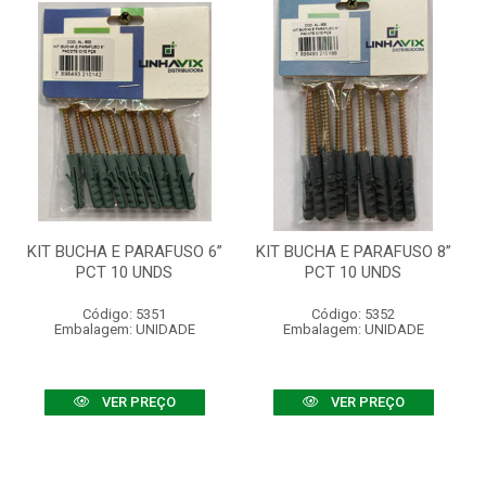
KIT BUCHA E PARAFUSO 6”
KIT BUCHA E PARAFUSO 8”
PCT 10 UNDS
PCT 10 UNDS
Código: 5351
Código: 5352
Embalagem: UNIDADE
Embalagem: UNIDADE
VER PREÇO
VER PREÇO