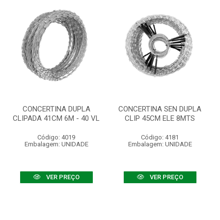
CONCERTINA DUPLA
CONCERTINA SEN DUPLA
CLIPADA 41CM 6M - 40 VL
CLIP 45CM ELE 8MTS
Código: 4019
Código: 4181
Embalagem: UNIDADE
Embalagem: UNIDADE
VER PREÇO
VER PREÇO