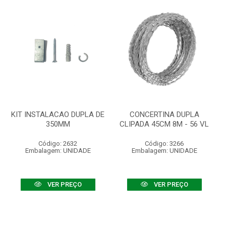
KIT INSTALACAO DUPLA DE
CONCERTINA DUPLA
350MM
CLIPADA 45CM 8M - 56 VL
Código: 2632
Código: 3266
Embalagem: UNIDADE
Embalagem: UNIDADE
VER PREÇO
VER PREÇO