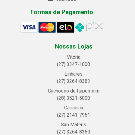
Formas de Pagamento
Nossas Lojas
Vitória
(27) 3347-1000
Linhares
(27) 3264-8383
Cachoeiro de Itapemirim
(28) 3521-5000
Cariacica
(27) 2141-7951
São Mateus
(27) 3264-8369