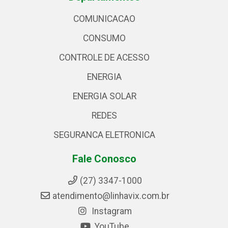
COMUNICACAO
CONSUMO
CONTROLE DE ACESSO
ENERGIA
ENERGIA SOLAR
REDES
SEGURANCA ELETRONICA
Fale Conosco
(27) 3347-1000
atendimento@linhavix.com.br
Instagram
YouTube