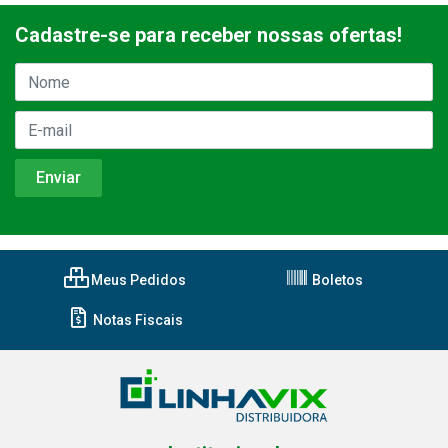
Cadastre-se para receber nossas ofertas!
Meus Pedidos
Boletos
Notas Fiscais