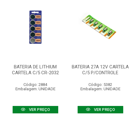
BATERIA DE LITHIUM
BATERIA 27A 12V CARTELA
CARTELA C/5 CR-2032
C/5 P/CONTROLE
Código: 2884
Código: 5382
Embalagem: UNIDADE
Embalagem: UNIDADE
VER PREÇO
VER PREÇO