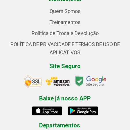
Quem Somos
Treinamentos
Política de Troca e Devolução
POLÍTICA DE PRIVACIDADE E TERMOS DE USO DE
APLICATIVOS
Site Seguro
Baixe já nosso APP
Departamentos