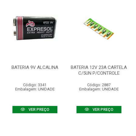
BATERIA 9V ALCALINA
BATERIA 12V 23A CARTELA
C/5UN P/CONTROLE
Código: 3341
Código: 2887
Embalagem: UNIDADE
Embalagem: UNIDADE
VER PREÇO
VER PREÇO