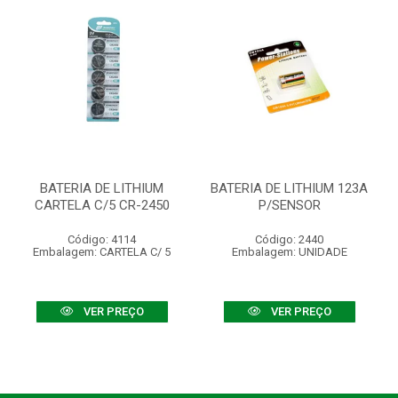
BATERIA DE LITHIUM
BATERIA DE LITHIUM 123A
CARTELA C/5 CR-2450
P/SENSOR
Código: 4114
Código: 2440
Embalagem: CARTELA C/ 5
Embalagem: UNIDADE
VER PREÇO
VER PREÇO