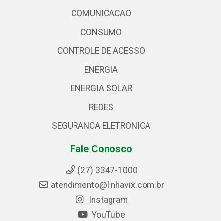
COMUNICACAO
CONSUMO
CONTROLE DE ACESSO
ENERGIA
ENERGIA SOLAR
REDES
SEGURANCA ELETRONICA
Fale Conosco
(27) 3347-1000
atendimento@linhavix.com.br
Instagram
YouTube