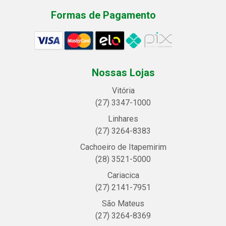
Formas de Pagamento
Nossas Lojas
Vitória
(27) 3347-1000
Linhares
(27) 3264-8383
Cachoeiro de Itapemirim
(28) 3521-5000
Cariacica
(27) 2141-7951
São Mateus
(27) 3264-8369