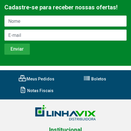
Cadastre-se para receber nossas ofertas!
Meus Pedidos
Boletos
Notas Fiscais
Institucional