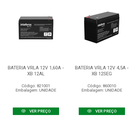
BATERIA VRLA 12V 1,60A -
BATERIA VRLA 12V 4,5A -
XB 12AL
XB 12SEG
Código: 821001
Código: 860010
Embalagem: UNIDADE
Embalagem: UNIDADE
VER PREÇO
VER PREÇO