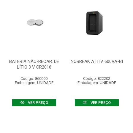
BATERIA NÃO-RECAR. DE
NOBREAK ATTIV 600VA-BI
LÍTIO 3 V CR2016
Código: 860000
Código: 822202
Embalagem: UNIDADE
Embalagem: UNIDADE
VER PREÇO
VER PREÇO