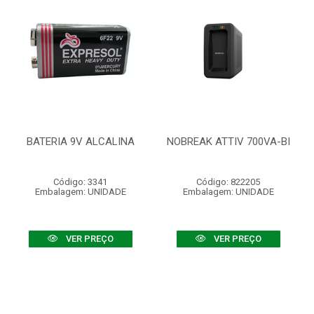
BATERIA 9V ALCALINA
NOBREAK ATTIV 700VA-BI
Código: 3341
Código: 822205
Embalagem: UNIDADE
Embalagem: UNIDADE
VER PREÇO
VER PREÇO