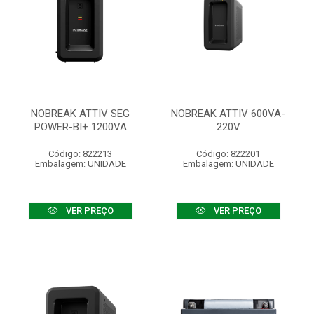
NOBREAK ATTIV SEG
NOBREAK ATTIV 600VA-
POWER-BI+ 1200VA
220V
Código: 822213
Código: 822201
Embalagem: UNIDADE
Embalagem: UNIDADE
VER PREÇO
VER PREÇO