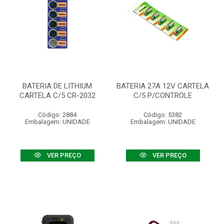
BATERIA DE LITHIUM
BATERIA 27A 12V CARTELA
CARTELA C/5 CR-2032
C/5 P/CONTROLE
Código: 2884
Código: 5382
Embalagem: UNIDADE
Embalagem: UNIDADE
VER PREÇO
VER PREÇO