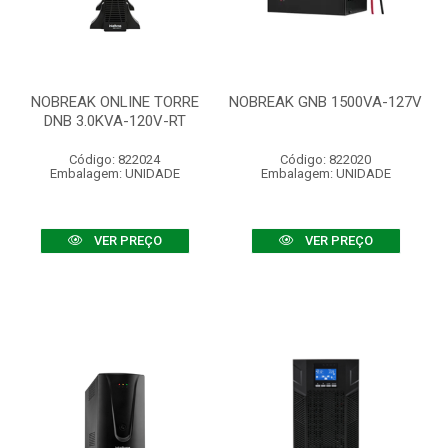
NOBREAK ONLINE TORRE
NOBREAK GNB 1500VA-127V
DNB 3.0KVA-120V-RT
Código: 822024
Código: 822020
Embalagem: UNIDADE
Embalagem: UNIDADE
VER PREÇO
VER PREÇO