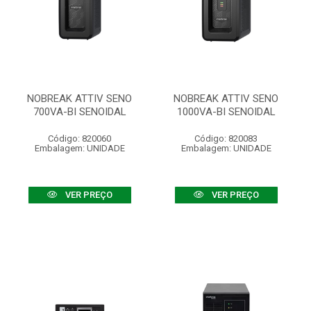
NOBREAK ATTIV SENO
NOBREAK ATTIV SENO
700VA-BI SENOIDAL
1000VA-BI SENOIDAL
Código: 820060
Código: 820083
Embalagem: UNIDADE
Embalagem: UNIDADE
VER PREÇO
VER PREÇO