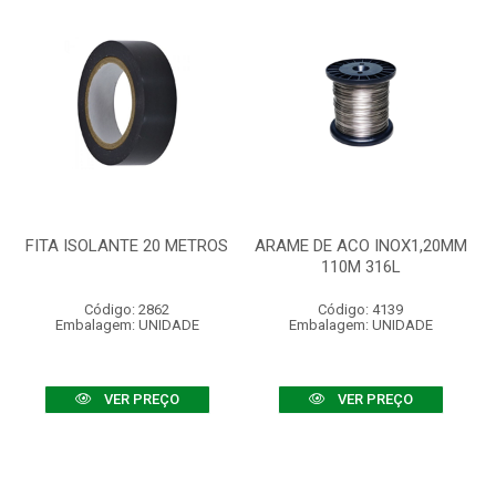
FITA ISOLANTE 20 METROS
ARAME DE ACO INOX1,20MM
110M 316L
Código: 2862
Código: 4139
Embalagem: UNIDADE
Embalagem: UNIDADE
VER PREÇO
VER PREÇO