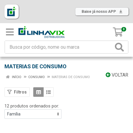
Baixe já nosso APP
0
MATERIAS DE CONSUMO
VOLTAR
INÍCIO
CONSUMO
MATERIAS DE CONSUMO
Filtros
12 produtos ordenados por: