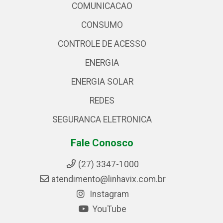
COMUNICACAO
CONSUMO
CONTROLE DE ACESSO
ENERGIA
ENERGIA SOLAR
REDES
SEGURANCA ELETRONICA
Fale Conosco
(27) 3347-1000
atendimento@linhavix.com.br
Instagram
YouTube