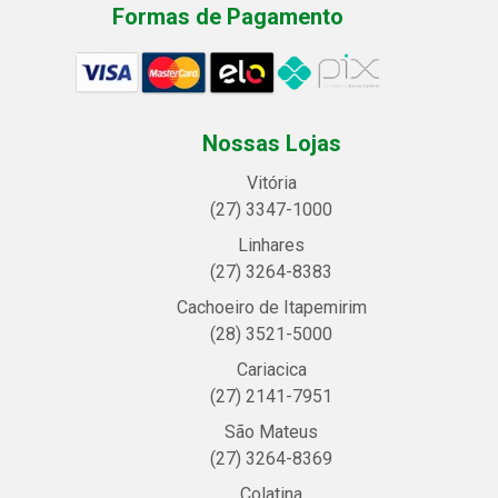
Formas de Pagamento
Nossas Lojas
Vitória
(27) 3347-1000
Linhares
(27) 3264-8383
Cachoeiro de Itapemirim
(28) 3521-5000
Cariacica
(27) 2141-7951
São Mateus
(27) 3264-8369
Colatina