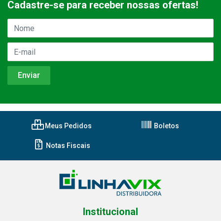
Cadastre-se para receber nossas ofertas!
Meus Pedidos
Boletos
Notas Fiscais
Institucional