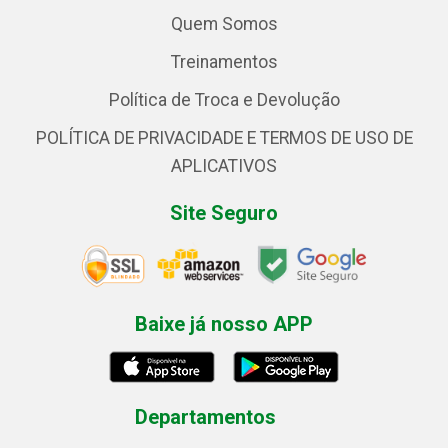
Quem Somos
Treinamentos
Política de Troca e Devolução
POLÍTICA DE PRIVACIDADE E TERMOS DE USO DE
APLICATIVOS
Site Seguro
Baixe já nosso APP
Departamentos