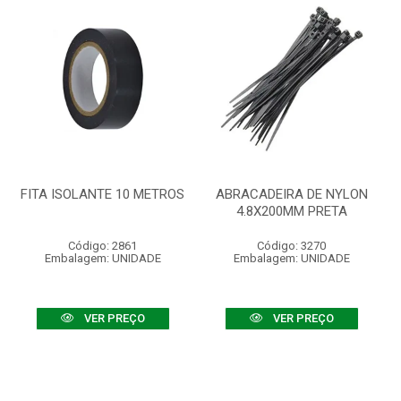
FITA ISOLANTE 10 METROS
ABRACADEIRA DE NYLON
4.8X200MM PRETA
Código: 2861
Código: 3270
Embalagem: UNIDADE
Embalagem: UNIDADE
VER PREÇO
VER PREÇO