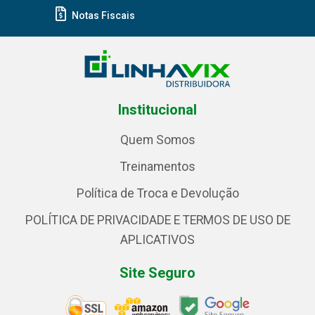
Notas Fiscais
Institucional
Quem Somos
Treinamentos
Política de Troca e Devolução
POLÍTICA DE PRIVACIDADE E TERMOS DE USO DE
APLICATIVOS
Site Seguro