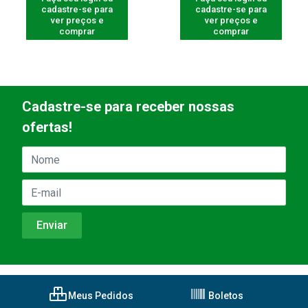
cadastre-se para
cadastre-se para
ver preços e
ver preços e
comprar
comprar
Cadastre-se para receber nossas
ofertas!
Meus Pedidos
Boletos