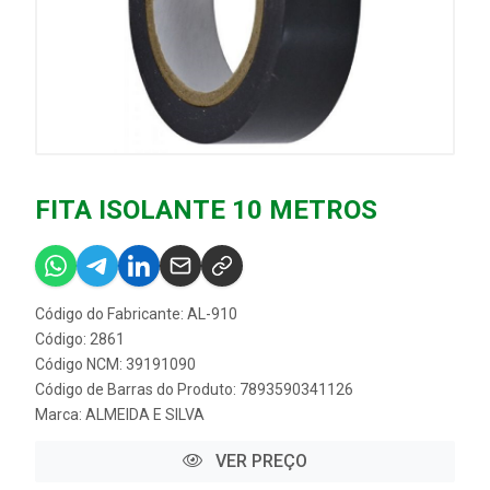
FITA ISOLANTE 10 METROS
Código do Fabricante: AL-910
Código: 2861
Código NCM: 39191090
Código de Barras do Produto: 7893590341126
Marca:
ALMEIDA E SILVA
VER PREÇO