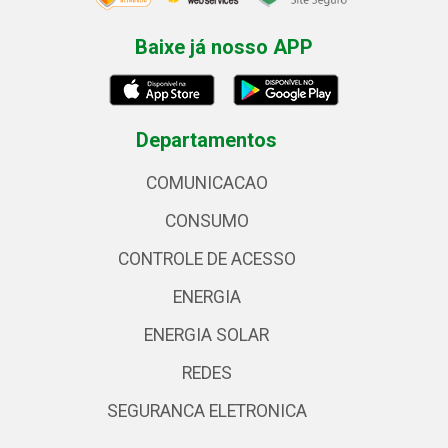
Baixe já nosso APP
Departamentos
COMUNICACAO
CONSUMO
CONTROLE DE ACESSO
ENERGIA
ENERGIA SOLAR
REDES
SEGURANCA ELETRONICA