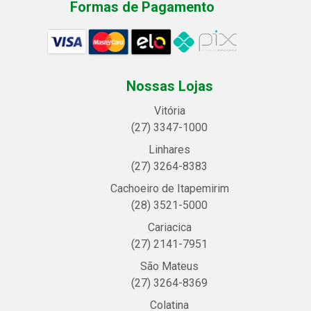
Formas de Pagamento
Nossas Lojas
Vitória
(27) 3347-1000
Linhares
(27) 3264-8383
Cachoeiro de Itapemirim
(28) 3521-5000
Cariacica
(27) 2141-7951
São Mateus
(27) 3264-8369
Colatina