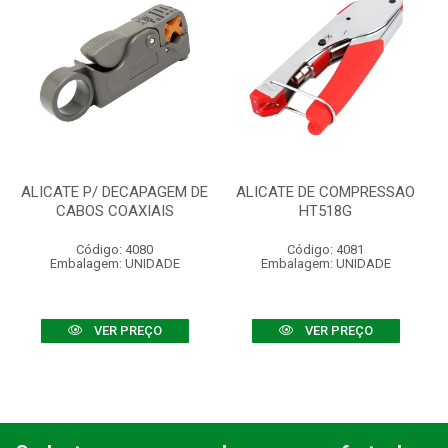
ALICATE P/ DECAPAGEM DE
ALICATE DE COMPRESSAO
CABOS COAXIAIS
HT518G
Código: 4080
Código: 4081
Embalagem: UNIDADE
Embalagem: UNIDADE
VER PREÇO
VER PREÇO