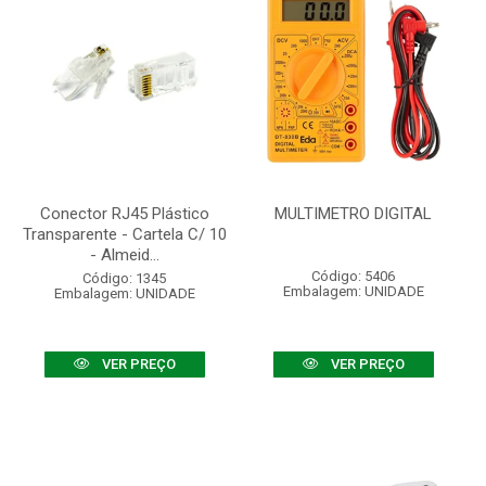
Conector RJ45 Plástico
MULTIMETRO DIGITAL
Transparente - Cartela C/ 10
- Almeid...
Código: 5406
Código: 1345
Embalagem: UNIDADE
Embalagem: UNIDADE
VER PREÇO
VER PREÇO