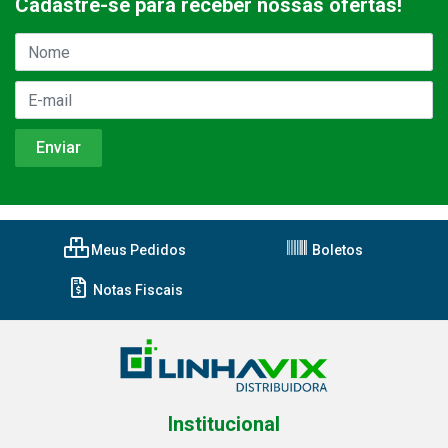
Cadastre-se para receber nossas ofertas!
Meus Pedidos
Boletos
Notas Fiscais
Institucional