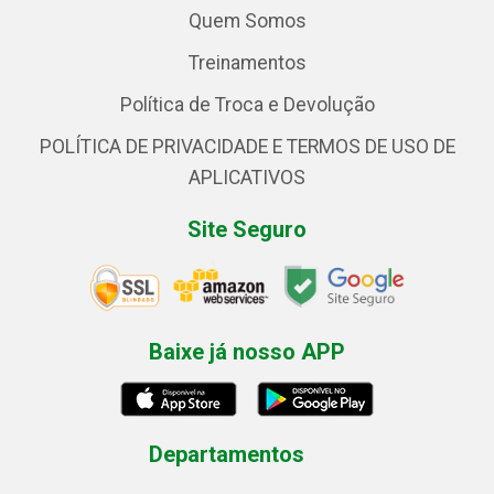
Quem Somos
Treinamentos
Política de Troca e Devolução
POLÍTICA DE PRIVACIDADE E TERMOS DE USO DE
APLICATIVOS
Site Seguro
Baixe já nosso APP
Departamentos