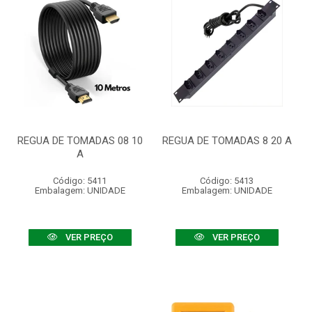
REGUA DE TOMADAS 08 10
REGUA DE TOMADAS 8 20 A
A
Código: 5411
Código: 5413
Embalagem: UNIDADE
Embalagem: UNIDADE
VER PREÇO
VER PREÇO