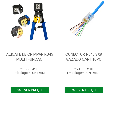
ALICATE DE CRIMPAR RJ45
CONECTOR RJ45 8X8
MULTI FUNCAO
VAZADO CART 10PÇ
Código: 4185
Código: 4188
Embalagem: UNIDADE
Embalagem: UNIDADE
VER PREÇO
VER PREÇO