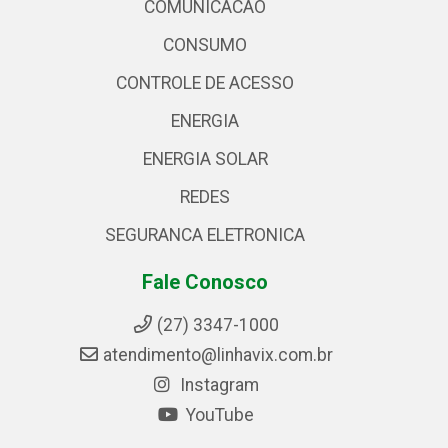
COMUNICACAO
CONSUMO
CONTROLE DE ACESSO
ENERGIA
ENERGIA SOLAR
REDES
SEGURANCA ELETRONICA
Fale Conosco
(27) 3347-1000
atendimento@linhavix.com.br
Instagram
YouTube