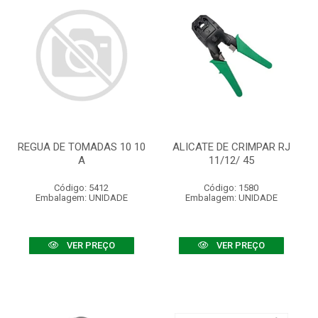
REGUA DE TOMADAS 10 10
ALICATE DE CRIMPAR RJ
A
11/12/ 45
Código: 5412
Código: 1580
Embalagem: UNIDADE
Embalagem: UNIDADE
VER PREÇO
VER PREÇO