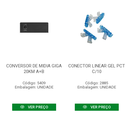
CONVERSOR DE MIDIA GIGA
CONECTOR LINEAR GEL PCT
20KM A+B
C/10
Código: 5409
Código: 2885
Embalagem: UNIDADE
Embalagem: UNIDADE
VER PREÇO
VER PREÇO