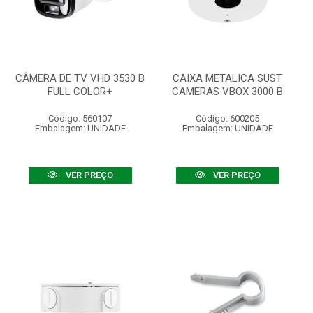
CÂMERA DE TV VHD 3530 B
CAIXA METALICA SUST
FULL COLOR+
CAMERAS VBOX 3000 B
Código: 560107
Código: 600205
Embalagem: UNIDADE
Embalagem: UNIDADE
VER PREÇO
VER PREÇO