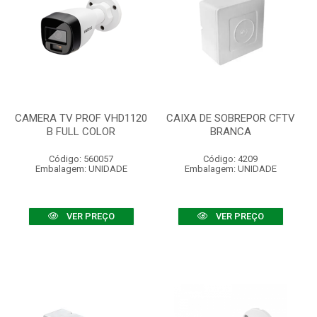
CAMERA TV PROF VHD1120
CAIXA DE SOBREPOR CFTV
B FULL COLOR
BRANCA
Código: 560057
Código: 4209
Embalagem: UNIDADE
Embalagem: UNIDADE
VER PREÇO
VER PREÇO