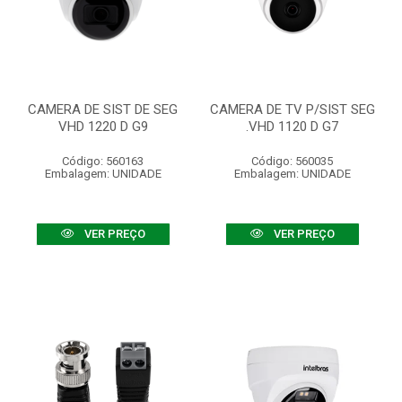
CAMERA DE SIST DE SEG
CAMERA DE TV P/SIST SEG
VHD 1220 D G9
.VHD 1120 D G7
Código: 560163
Código: 560035
Embalagem: UNIDADE
Embalagem: UNIDADE
VER PREÇO
VER PREÇO