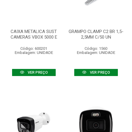
CAIXA METALICA SUST
GRAMPO CLAMP C2 BR 1,5-
CAMERAS VBOX 5000 E
2,5MM C/50 UN
Código: 600201
Código: 1560
Embalagem: UNIDADE
Embalagem: UNIDADE
VER PREÇO
VER PREÇO