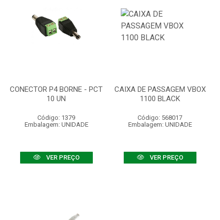
CONECTOR P4 BORNE - PCT
CAIXA DE PASSAGEM VBOX
10 UN
1100 BLACK
Código: 1379
Código: 568017
Embalagem: UNIDADE
Embalagem: UNIDADE
VER PREÇO
VER PREÇO