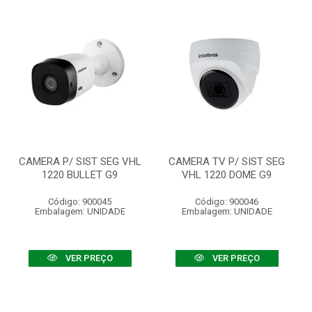
CAMERA P/ SIST SEG VHL
CAMERA TV P/ SIST SEG
1220 BULLET G9
VHL 1220 DOME G9
Código: 900045
Código: 900046
Embalagem: UNIDADE
Embalagem: UNIDADE
VER PREÇO
VER PREÇO