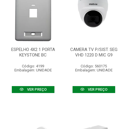
ESPELHO 4X2 1 PORTA
CAMERA TV P/SIST. SEG
KEYSTONE BC
VHD 1220 D MIC G9
Código: 4199
Código: 560175
Embalagem: UNIDADE
Embalagem: UNIDADE
VER PREÇO
VER PREÇO