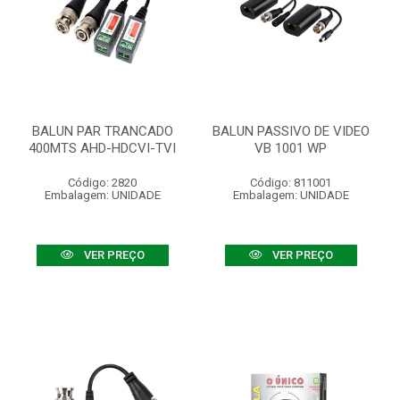
BALUN PAR TRANCADO
BALUN PASSIVO DE VIDEO
400MTS AHD-HDCVI-TVI
VB 1001 WP
Código: 2820
Código: 811001
Embalagem: UNIDADE
Embalagem: UNIDADE
VER PREÇO
VER PREÇO