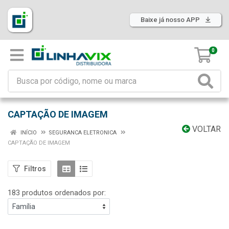
Baixe já nosso APP
0
CAPTAÇÃO DE IMAGEM
VOLTAR
INÍCIO
SEGURANCA ELETRONICA
CAPTAÇÃO DE IMAGEM
Filtros
183 produtos ordenados por: