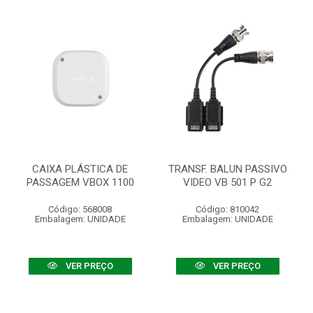
CAIXA PLÁSTICA DE
TRANSF. BALUN PASSIVO
PASSAGEM VBOX 1100
VIDEO VB 501 P G2
Código: 568008
Código: 810042
Embalagem: UNIDADE
Embalagem: UNIDADE
VER PREÇO
VER PREÇO