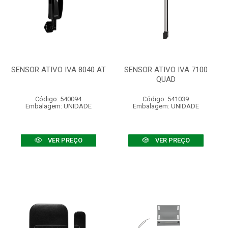
SENSOR ATIVO IVA 8040 AT
SENSOR ATIVO IVA 7100
QUAD
Código: 540094
Código: 541039
Embalagem: UNIDADE
Embalagem: UNIDADE
VER PREÇO
VER PREÇO