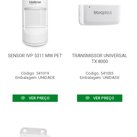
SENSOR IVP 5311 MW PET
TRANSMISSOR UNIVERSAL
TX 8000
Código: 541019
Código: 541033
Embalagem: UNIDADE
Embalagem: UNIDADE
VER PREÇO
VER PREÇO