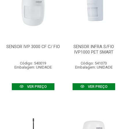
SENSOR IVP 3000 CF C/ FIO
SENSOR INFRA S/FIO
IVP1000 PET SMART
Código: 540019
Código: 541073
Embalagem: UNIDADE
Embalagem: UNIDADE
VER PREÇO
VER PREÇO