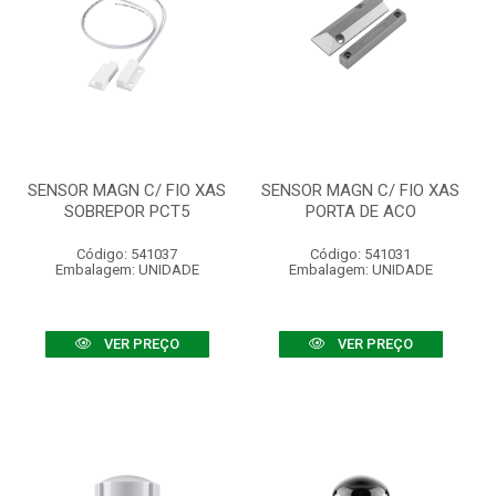
SENSOR MAGN C/ FIO XAS
SENSOR MAGN C/ FIO XAS
SOBREPOR PCT5
PORTA DE ACO
Código: 541037
Código: 541031
Embalagem: UNIDADE
Embalagem: UNIDADE
VER PREÇO
VER PREÇO