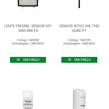
LENTE FRESNEL SENSOR IVP
SENSOR ATIVO IVA 7100
3000 MW EX
QUAD PT
Código: 549000
Código: 540109
Embalagem: UNIDADE
Embalagem: UNIDADE
VER PREÇO
VER PREÇO