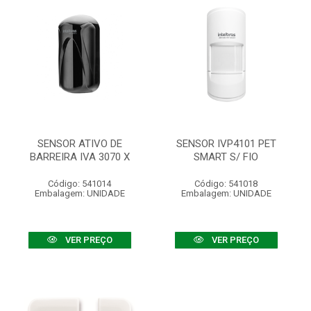
SENSOR ATIVO DE
SENSOR IVP4101 PET
BARREIRA IVA 3070 X
SMART S/ FIO
Código: 541014
Código: 541018
Embalagem: UNIDADE
Embalagem: UNIDADE
VER PREÇO
VER PREÇO