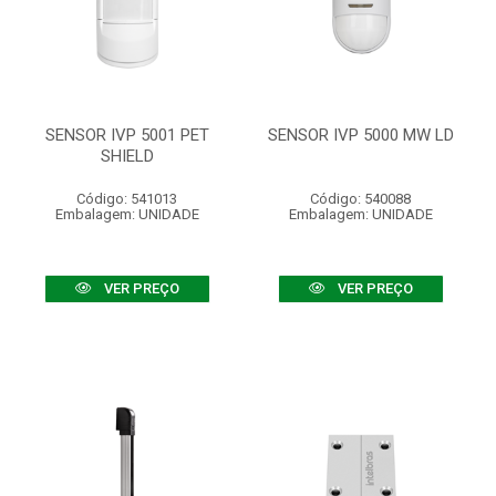
SENSOR IVP 5001 PET
SENSOR IVP 5000 MW LD
SHIELD
Código: 541013
Código: 540088
Embalagem: UNIDADE
Embalagem: UNIDADE
VER PREÇO
VER PREÇO