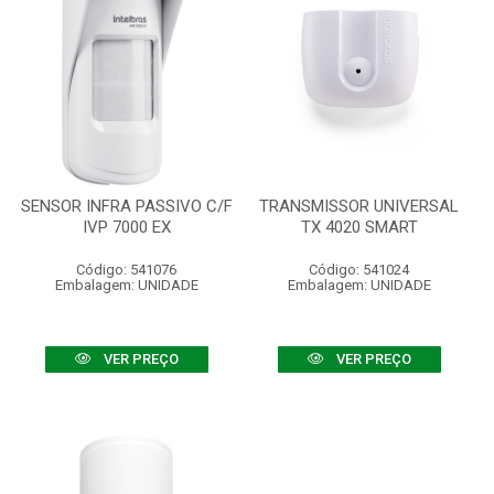
SENSOR INFRA PASSIVO C/F
TRANSMISSOR UNIVERSAL
IVP 7000 EX
TX 4020 SMART
Código: 541076
Código: 541024
Embalagem: UNIDADE
Embalagem: UNIDADE
VER PREÇO
VER PREÇO