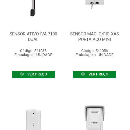
SENSOR ATIVO IVA 7100
SENSOR MAG. C/FIO XAS
DUAL
PORTA AÇO MINI
Código: 541038
Código: 541056
Embalagem: UNIDADE
Embalagem: UNIDADE
VER PREÇO
VER PREÇO