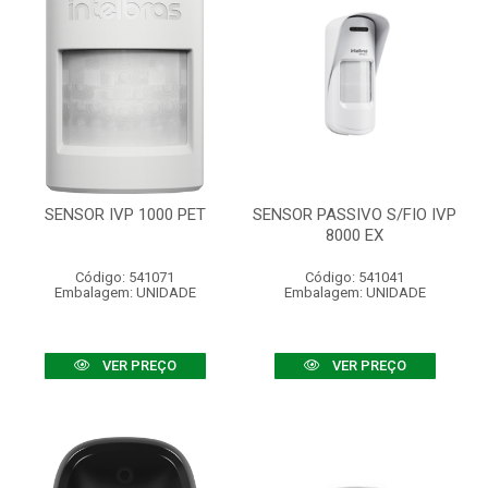
SENSOR IVP 1000 PET
SENSOR PASSIVO S/FIO IVP
8000 EX
Código: 541071
Código: 541041
Embalagem: UNIDADE
Embalagem: UNIDADE
VER PREÇO
VER PREÇO