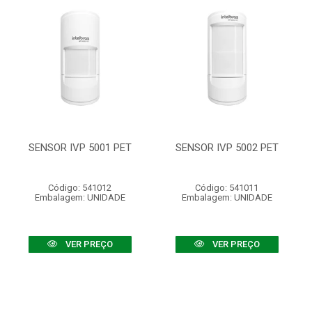
SENSOR IVP 5001 PET
SENSOR IVP 5002 PET
Código: 541012
Código: 541011
Embalagem: UNIDADE
Embalagem: UNIDADE
VER PREÇO
VER PREÇO