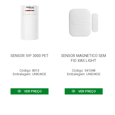
SENSOR IVP 3000 PET
SENSOR MAGNETICO SEM
FIO XAS LIGHT
Código: 8013
Código: 541048
Embalagem: UNIDADE
Embalagem: UNIDADE
VER PREÇO
VER PREÇO