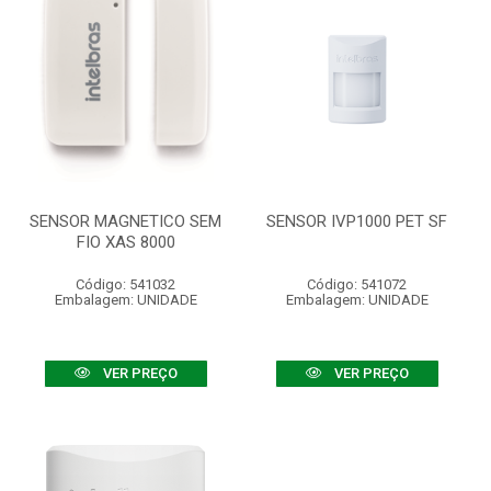
SENSOR MAGNETICO SEM
SENSOR IVP1000 PET SF
FIO XAS 8000
Código: 541032
Código: 541072
Embalagem: UNIDADE
Embalagem: UNIDADE
VER PREÇO
VER PREÇO