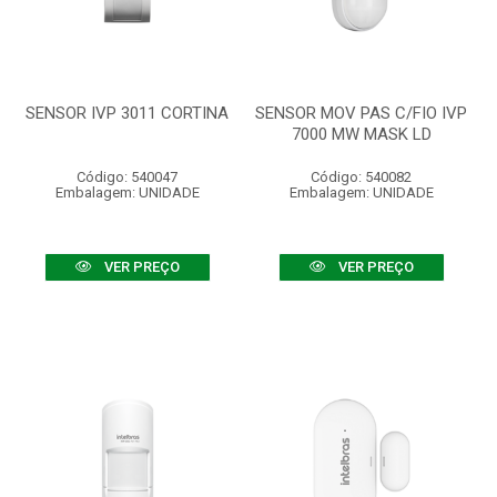
SENSOR IVP 3011 CORTINA
SENSOR MOV PAS C/FIO IVP
7000 MW MASK LD
Código: 540047
Código: 540082
Embalagem: UNIDADE
Embalagem: UNIDADE
VER PREÇO
VER PREÇO