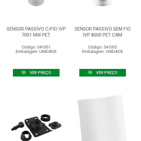
SENSOR PASSIVO C/FIO IVP
SENSOR PASSIVO SEM FIO
7001 MW PET
IVP 8000 PET CAM
Código: 541051
Código: 541035
Embalagem: UNIDADE
Embalagem: UNIDADE
VER PREÇO
VER PREÇO