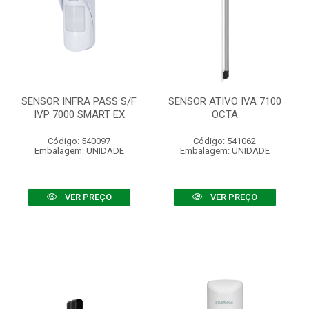
SENSOR INFRA PASS S/F
SENSOR ATIVO IVA 7100
IVP 7000 SMART EX
OCTA
Código: 540097
Código: 541062
Embalagem: UNIDADE
Embalagem: UNIDADE
VER PREÇO
VER PREÇO