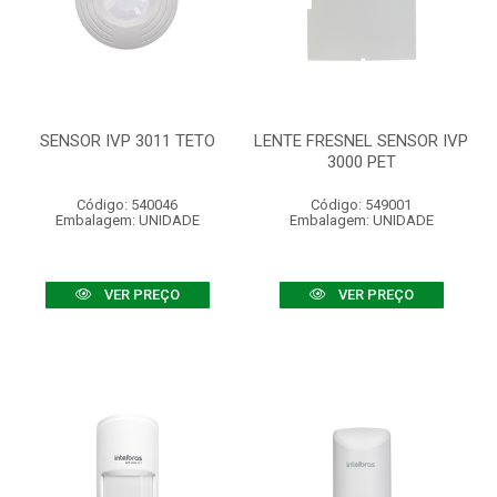
SENSOR IVP 3011 TETO
LENTE FRESNEL SENSOR IVP
3000 PET
Código: 540046
Código: 549001
Embalagem: UNIDADE
Embalagem: UNIDADE
VER PREÇO
VER PREÇO