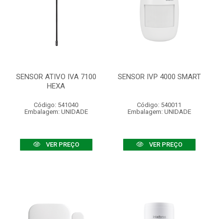
SENSOR ATIVO IVA 7100
SENSOR IVP 4000 SMART
HEXA
Código: 541040
Código: 540011
Embalagem: UNIDADE
Embalagem: UNIDADE
VER PREÇO
VER PREÇO