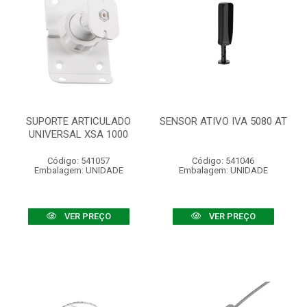
SUPORTE ARTICULADO
SENSOR ATIVO IVA 5080 AT
UNIVERSAL XSA 1000
Código: 541057
Código: 541046
Embalagem: UNIDADE
Embalagem: UNIDADE
VER PREÇO
VER PREÇO