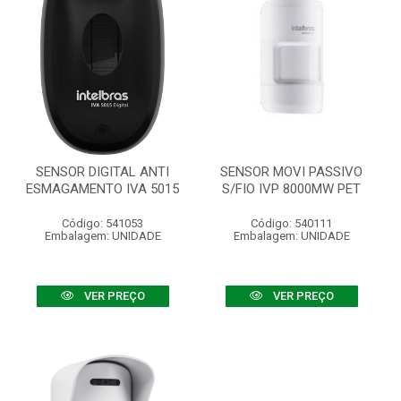
SENSOR DIGITAL ANTI
SENSOR MOVI PASSIVO
ESMAGAMENTO IVA 5015
S/FIO IVP 8000MW PET
Código: 541053
Código: 540111
Embalagem: UNIDADE
Embalagem: UNIDADE
VER PREÇO
VER PREÇO