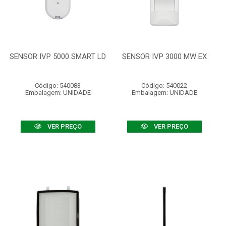
SENSOR IVP 5000 SMART LD
SENSOR IVP 3000 MW EX
Código: 540083
Código: 540022
Embalagem: UNIDADE
Embalagem: UNIDADE
VER PREÇO
VER PREÇO