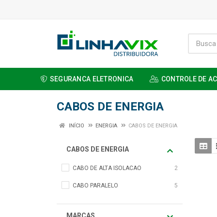
SEGURANCA ELETRONICA
CONTROLE DE A
CABOS DE ENERGIA
INÍCIO
ENERGIA
CABOS DE ENERGIA
CABOS DE ENERGIA
CABO DE ALTA ISOLACAO
2
CABO PARALELO
5
MARCAS