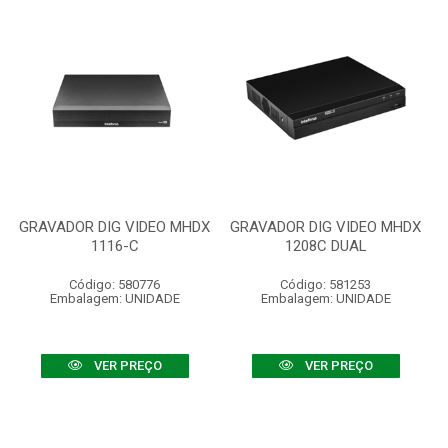
GRAVADOR DIG VIDEO MHDX
GRAVADOR DIG VIDEO MHDX
1116-C
1208C DUAL
Código: 580776
Código: 581253
Embalagem: UNIDADE
Embalagem: UNIDADE
VER PREÇO
VER PREÇO