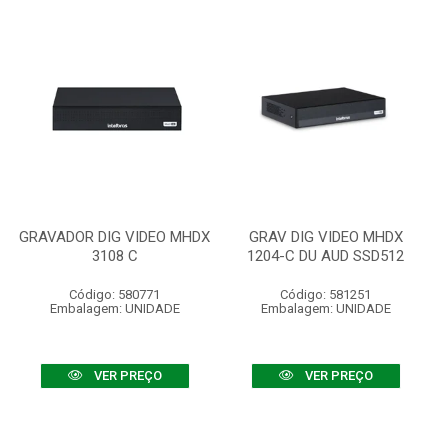
GRAVADOR DIG VIDEO MHDX
GRAV DIG VIDEO MHDX
3108 C
1204-C DU AUD SSD512
Código: 580771
Código: 581251
Embalagem: UNIDADE
Embalagem: UNIDADE
VER PREÇO
VER PREÇO