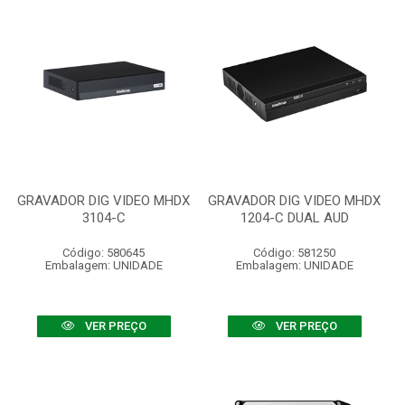
GRAVADOR DIG VIDEO MHDX
GRAVADOR DIG VIDEO MHDX
3104-C
1204-C DUAL AUD
Código: 580645
Código: 581250
Embalagem: UNIDADE
Embalagem: UNIDADE
VER PREÇO
VER PREÇO