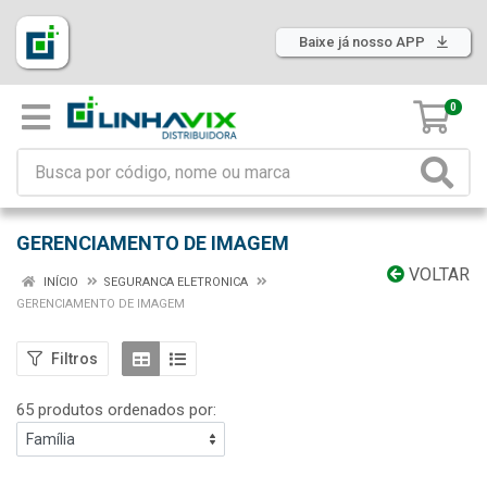
Baixe já nosso APP
0
GERENCIAMENTO DE IMAGEM
VOLTAR
INÍCIO
SEGURANCA ELETRONICA
GERENCIAMENTO DE IMAGEM
Filtros
65 produtos ordenados por: