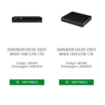
GRAVADOR DIG.DE VIDEO
GRAVADOR DIG.DE VIDEO
MHDX 1308 C/HD 1TB
MHDX 1304 C/HD 1TB
Código: 581093
Código: 581082
Embalagem: UNIDADE
Embalagem: UNIDADE
VER PREÇO
VER PREÇO