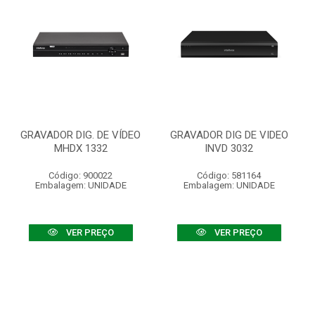
GRAVADOR DIG. DE VÍDEO
GRAVADOR DIG DE VIDEO
MHDX 1332
INVD 3032
Código: 900022
Código: 581164
Embalagem: UNIDADE
Embalagem: UNIDADE
VER PREÇO
VER PREÇO