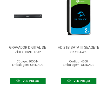
GRAVADOR DIGITAL DE
HD 2TB SATA III SEAGETE
VÍDEO NVD 1532
SKYHAWK
Código: 900044
Código: 4500
Embalagem: UNIDADE
Embalagem: UNIDADE
VER PREÇO
VER PREÇO