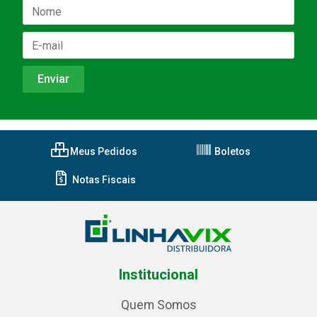
Meus Pedidos
Boletos
Notas Fiscais
Institucional
Quem Somos