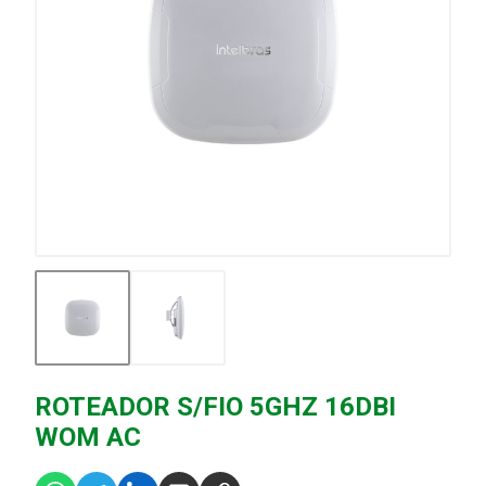
ROTEADOR S/FIO 5GHZ 16DBI
WOM AC