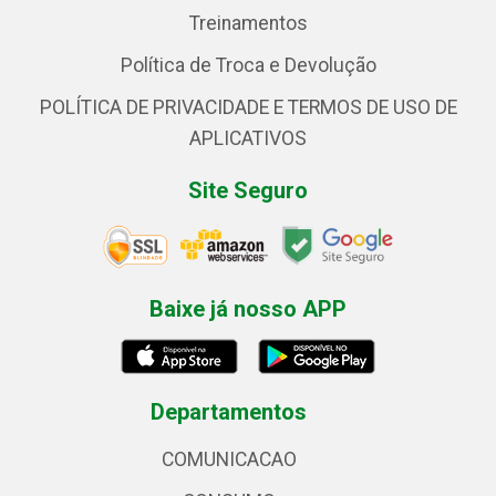
Treinamentos
Política de Troca e Devolução
POLÍTICA DE PRIVACIDADE E TERMOS DE USO DE
APLICATIVOS
Site Seguro
Baixe já nosso APP
Departamentos
COMUNICACAO