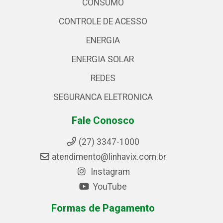
CONSUMO
CONTROLE DE ACESSO
ENERGIA
ENERGIA SOLAR
REDES
SEGURANCA ELETRONICA
Fale Conosco
(27) 3347-1000
atendimento@linhavix.com.br
Instagram
YouTube
Formas de Pagamento