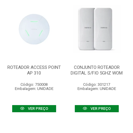
ROTEADOR ACCESS POINT
CONJUNTO ROTEADOR
AP 310
DIGITAL S/FIO 5GHZ WOM
Código: 750008
Código: 301217
Embalagem: UNIDADE
Embalagem: UNIDADE
VER PREÇO
VER PREÇO