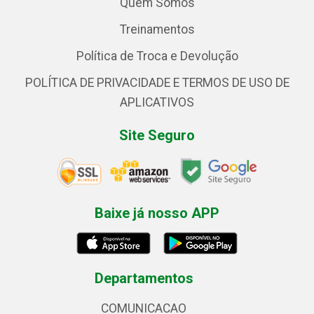
Quem Somos
Treinamentos
Política de Troca e Devolução
POLÍTICA DE PRIVACIDADE E TERMOS DE USO DE
APLICATIVOS
Site Seguro
Baixe já nosso APP
Departamentos
COMUNICACAO