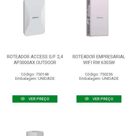
ROTEADOR ACCESS S/F 2,4
ROTEADOR EMPRESARIAL
AP3000AX OUTDOOR
WIFI RW 6305W
Código: 750148
Código: 750256
Embalagem: UNIDADE
Embalagem: UNIDADE
VER PREÇO
VER PREÇO