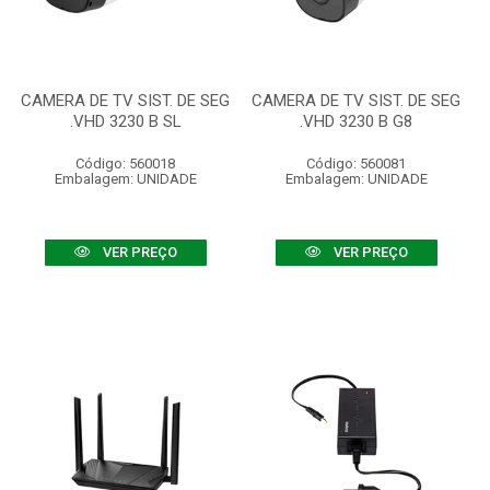
CAMERA DE TV SIST. DE SEG
CAMERA DE TV SIST. DE SEG
.VHD 3230 B SL
.VHD 3230 B G8
Código: 560018
Código: 560081
Embalagem: UNIDADE
Embalagem: UNIDADE
VER PREÇO
VER PREÇO