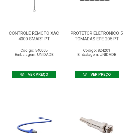
CONTROLE REMOTO XAC
PROTETOR ELETRONICO 5
4000 SMART PT
TOMADAS EPE 205 PT
Código: 540005
Código: 824201
Embalagem: UNIDADE
Embalagem: UNIDADE
VER PREÇO
VER PREÇO