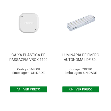
CAIXA PLÁSTICA DE
LUMINARIA DE EMERG
PASSAGEM VBOX 1100
AUTONOMA LDE 30L
Código: 568008
Código: 630030
Embalagem: UNIDADE
Embalagem: UNIDADE
VER PREÇO
VER PREÇO