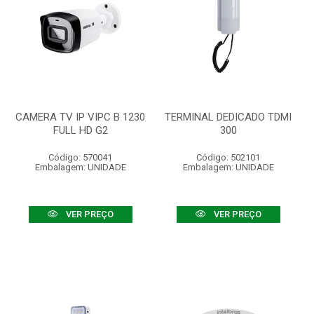
CAMERA TV IP VIPC B 1230
TERMINAL DEDICADO TDMI
FULL HD G2
300
Código: 570041
Código: 502101
Embalagem: UNIDADE
Embalagem: UNIDADE
VER PREÇO
VER PREÇO