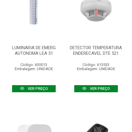
LUMINARIA DE EMERG
DETECTOR TEMPERATURA
AUTONOMA LEA 31
ENDERECAVEL DTE 521
Código: 630013
Código: 613533
Embalagem: UNIDADE
Embalagem: UNIDADE
VER PREÇO
VER PREÇO