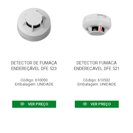
DETECTOR DE FUMAÇA
DETECTOR FUMACA
ENDEREÇÁVEL DFE 523
ENDERECAVEL DFE 521
Código: 610050
Código: 613532
Embalagem: UNIDADE
Embalagem: UNIDADE
VER PREÇO
VER PREÇO