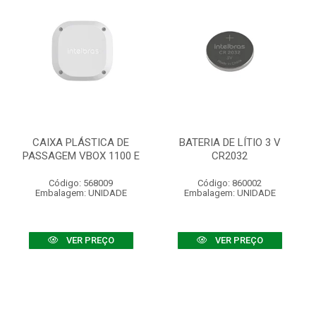
CAIXA PLÁSTICA DE
BATERIA DE LÍTIO 3 V
PASSAGEM VBOX 1100 E
CR2032
Código: 568009
Código: 860002
Embalagem: UNIDADE
Embalagem: UNIDADE
VER PREÇO
VER PREÇO