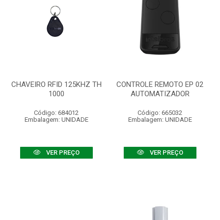
CHAVEIRO RFID 125KHZ TH
CONTROLE REMOTO EP 02
1000
AUTOMATIZADOR
Código: 684012
Código: 665032
Embalagem: UNIDADE
Embalagem: UNIDADE
VER PREÇO
VER PREÇO