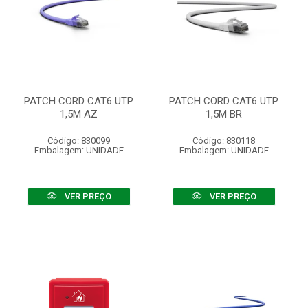
PATCH CORD CAT6 UTP
PATCH CORD CAT6 UTP
1,5M AZ
1,5M BR
Código: 830099
Código: 830118
Embalagem: UNIDADE
Embalagem: UNIDADE
VER PREÇO
VER PREÇO