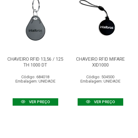
CHAVEIRO RFID 13,56 / 125
CHAVEIRO RFID MIFARE
TH 1000 DT
XID1000
Código: 684018
Código: 504500
Embalagem: UNIDADE
Embalagem: UNIDADE
VER PREÇO
VER PREÇO