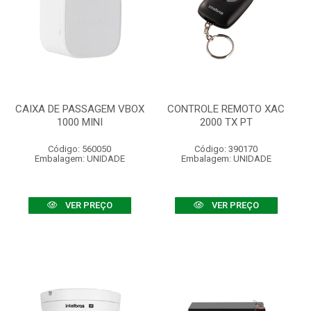
CAIXA DE PASSAGEM VBOX
CONTROLE REMOTO XAC
1000 MINI
2000 TX PT
Código: 560050
Código: 390170
Embalagem: UNIDADE
Embalagem: UNIDADE
VER PREÇO
VER PREÇO