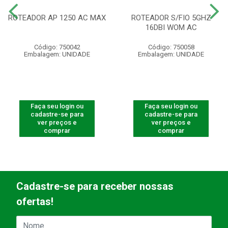
ROTEADOR AP 1250 AC MAX
ROTEADOR S/FIO 5GHZ
16DBI WOM AC
Código: 750042
Código: 750058
Embalagem: UNIDADE
Embalagem: UNIDADE
Faça seu login ou
Faça seu login ou
cadastre-se para
cadastre-se para
ver preços e
ver preços e
comprar
comprar
Cadastre-se para receber nossas
ofertas!