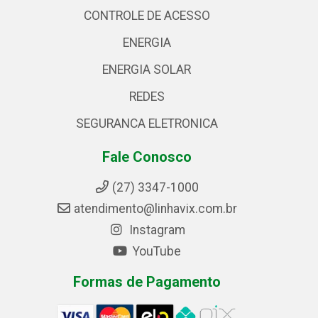
CONTROLE DE ACESSO
ENERGIA
ENERGIA SOLAR
REDES
SEGURANCA ELETRONICA
Fale Conosco
(27) 3347-1000
atendimento@linhavix.com.br
Instagram
YouTube
Formas de Pagamento