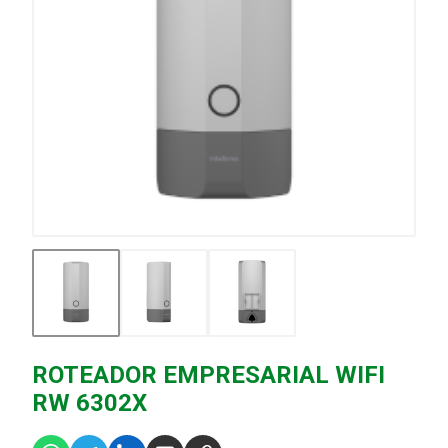
ROTEADOR EMPRESARIAL WIFI
RW 6302X