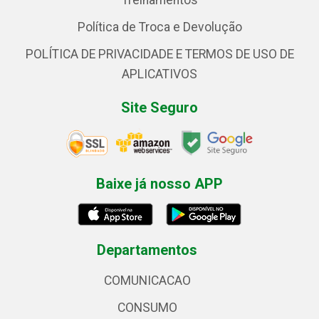
Treinamentos
Política de Troca e Devolução
POLÍTICA DE PRIVACIDADE E TERMOS DE USO DE
APLICATIVOS
Site Seguro
Baixe já nosso APP
Departamentos
COMUNICACAO
CONSUMO