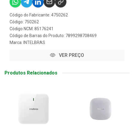
Código do Fabricante: 4750262
Código: 750262
Código NCM: 85176241
Código de Barras do Produto: 7899298708469
Marca:
INTELBRAS
VER PREÇO
Produtos Relacionados