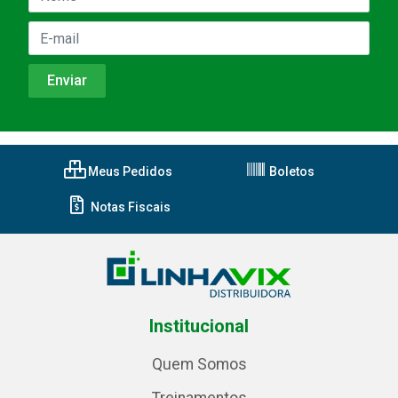
Meus Pedidos
Boletos
Notas Fiscais
Institucional
Quem Somos