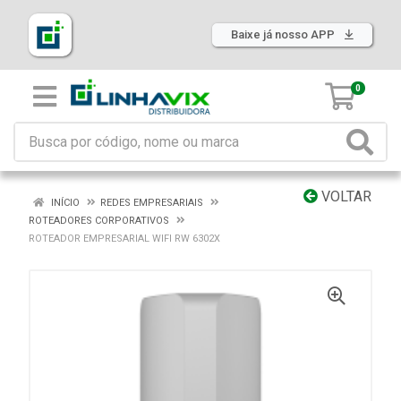
Baixe já nosso APP
0
VOLTAR
INÍCIO
REDES EMPRESARIAIS
ROTEADORES CORPORATIVOS
ROTEADOR EMPRESARIAL WIFI RW 6302X