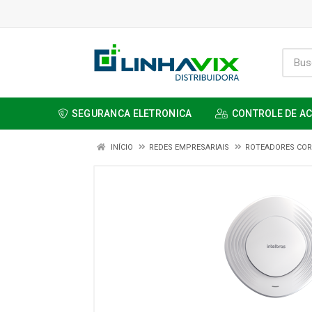
SEGURANCA ELETRONICA
CONTROLE DE A
INÍCIO
REDES EMPRESARIAIS
ROTEADORES COR