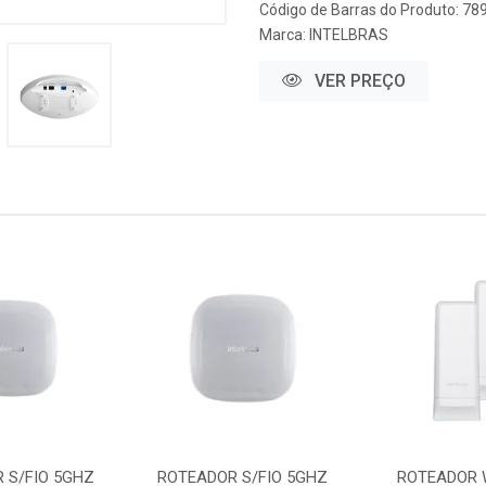
Código de Barras do Produto: 7
Marca:
INTELBRAS
VER PREÇO
 S/FIO 5GHZ
ROTEADOR S/FIO 5GHZ
ROTEADOR 