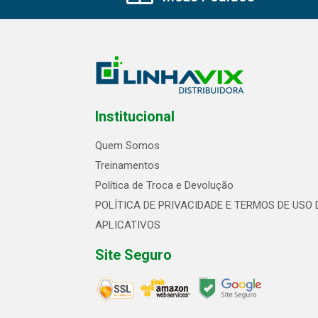
Institucional
Quem Somos
Treinamentos
Política de Troca e Devolução
POLÍTICA DE PRIVACIDADE E TERMOS DE USO 
APLICATIVOS
Site Seguro