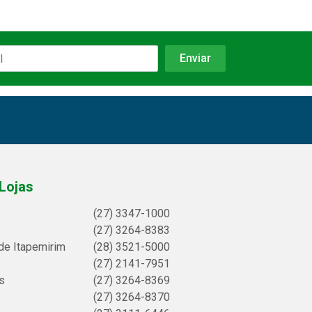
Lojas
(27) 3347-1000
(27) 3264-8383
de Itapemirim
(28) 3521-5000
(27) 2141-7951
s
(27) 3264-8369
(27) 3264-8370