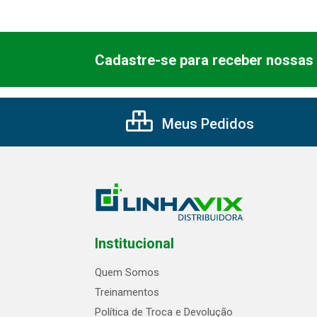
Cadastre-se para receber nossas 
Meus Pedidos
Institucional
Quem Somos
Treinamentos
Política de Troca e Devolução