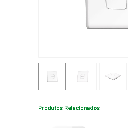
Produtos Relacionados