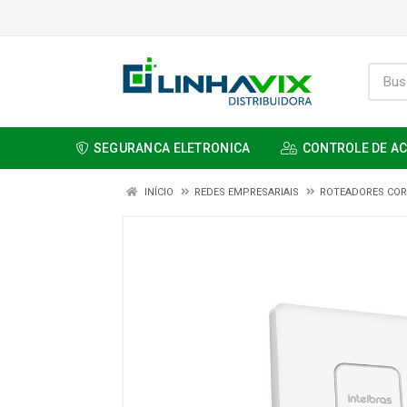
SEGURANCA ELETRONICA
CONTROLE DE A
INÍCIO
REDES EMPRESARIAIS
ROTEADORES COR