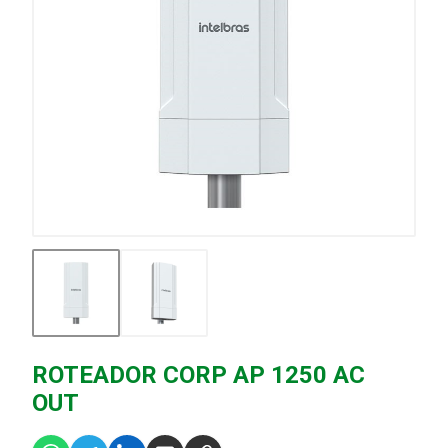
ROTEADOR CORP AP 1250 AC
OUT