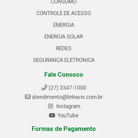
CONSUMO
CONTROLE DE ACESSO
ENERGIA
ENERGIA SOLAR
REDES
SEGURANCA ELETRONICA
Fale Conosco
(27) 3347-1000
atendimento@linhavix.com.br
Instagram
YouTube
Formas de Pagamento