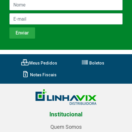
Meus Pedidos
Boletos
Notas Fiscais
Institucional
Quem Somos