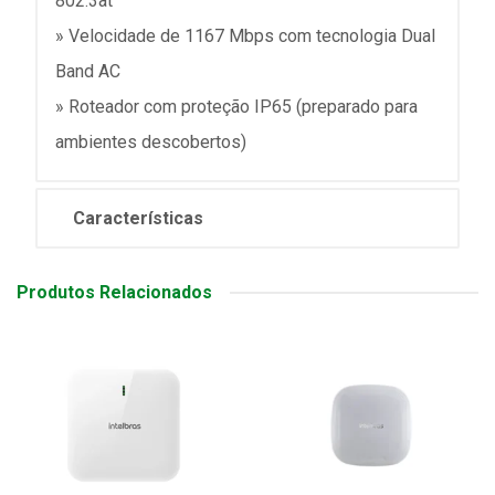
802.3at
» Velocidade de 1167 Mbps com tecnologia Dual
Band AC
» Roteador com proteção IP65 (preparado para
ambientes descobertos)
Características
Produtos Relacionados