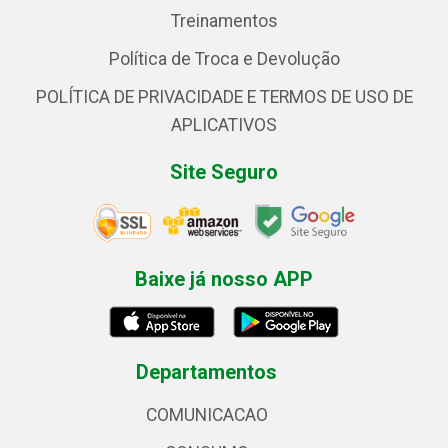
Treinamentos
Política de Troca e Devolução
POLÍTICA DE PRIVACIDADE E TERMOS DE USO DE
APLICATIVOS
Site Seguro
Baixe já nosso APP
Departamentos
COMUNICACAO