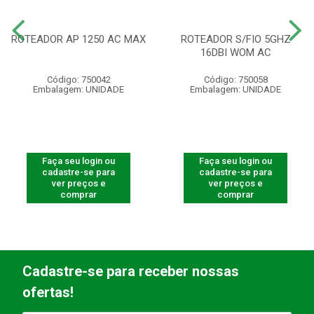
ROTEADOR AP 1250 AC MAX
ROTEADOR S/FIO 5GHZ
16DBI WOM AC
Código: 750042
Código: 750058
Embalagem: UNIDADE
Embalagem: UNIDADE
Faça seu login ou
Faça seu login ou
cadastre-se para
cadastre-se para
ver preços e
ver preços e
comprar
comprar
Cadastre-se para receber nossas
ofertas!