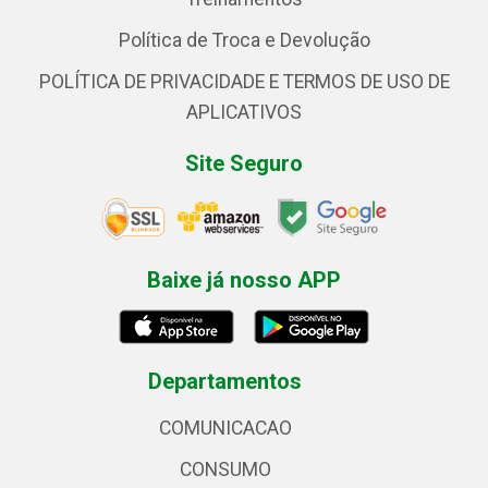
Política de Troca e Devolução
POLÍTICA DE PRIVACIDADE E TERMOS DE USO DE
APLICATIVOS
Site Seguro
Baixe já nosso APP
Departamentos
COMUNICACAO
CONSUMO