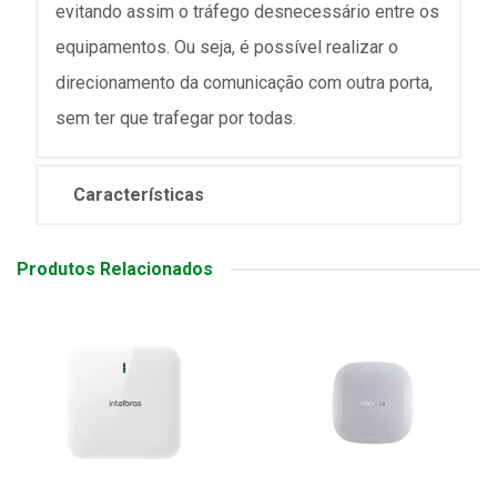
evitando assim o tráfego desnecessário entre os
equipamentos. Ou seja, é possível realizar o
direcionamento da comunicação com outra porta,
sem ter que trafegar por todas.
Características
Produtos Relacionados