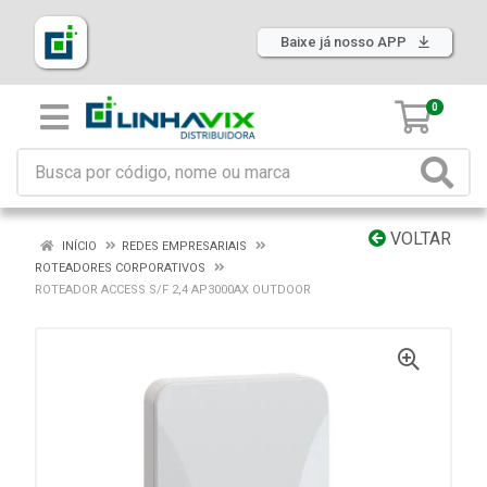
Baixe já nosso APP
0
VOLTAR
INÍCIO
REDES EMPRESARIAIS
ROTEADORES CORPORATIVOS
ROTEADOR ACCESS S/F 2,4 AP3000AX OUTDOOR