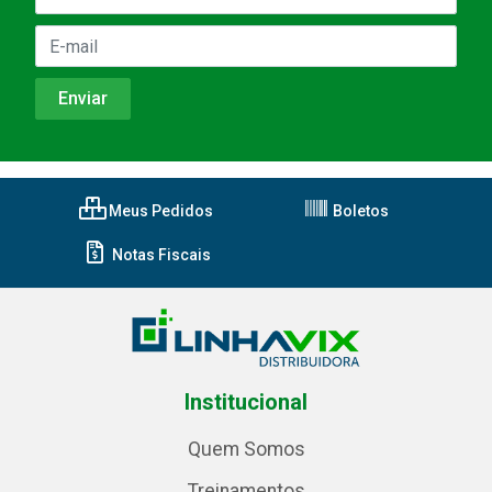
Meus Pedidos
Boletos
Notas Fiscais
Institucional
Quem Somos
Treinamentos