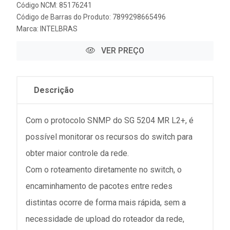
Código NCM: 85176241
Código de Barras do Produto: 7899298665496
Marca:
INTELBRAS
VER PREÇO
Descrição
Com o protocolo SNMP do SG 5204 MR L2+, é
possível monitorar os recursos do switch para
obter maior controle da rede.
Com o roteamento diretamente no switch, o
encaminhamento de pacotes entre redes
distintas ocorre de forma mais rápida, sem a
necessidade de upload do roteador da rede,