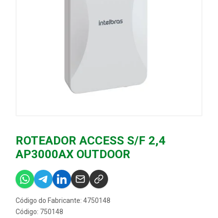
ROTEADOR ACCESS S/F 2,4
AP3000AX OUTDOOR
Código do Fabricante: 4750148
Código: 750148