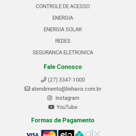
CONTROLE DE ACESSO
ENERGIA
ENERGIA SOLAR
REDES
SEGURANCA ELETRONICA
Fale Conosco
(27) 3347-1000
atendimento@linhavix.com.br
Instagram
YouTube
Formas de Pagamento