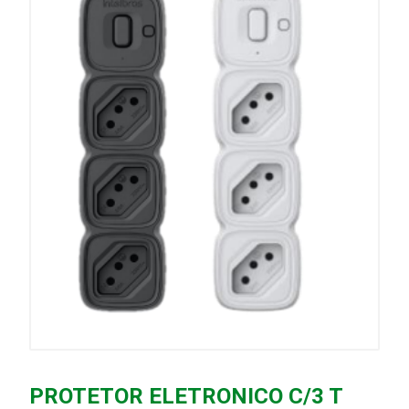
PROTETOR ELETRONICO C/3 T