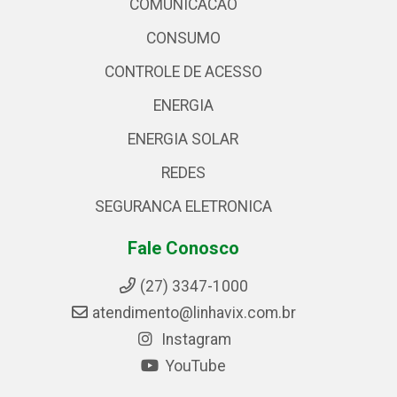
COMUNICACAO
CONSUMO
CONTROLE DE ACESSO
ENERGIA
ENERGIA SOLAR
REDES
SEGURANCA ELETRONICA
Fale Conosco
(27) 3347-1000
atendimento@linhavix.com.br
Instagram
YouTube