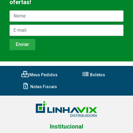
ofertas!
Meus Pedidos
Boletos
Notas Fiscais
Institucional