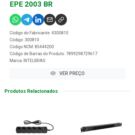
EPE 2003 BR
Código do Fabricante: 4300810
Código: 300810
Código NCM: 85444200
Código de Barras do Produto: 7899298729617
Marca:
INTELBRAS
VER PREÇO
Produtos Relacionados