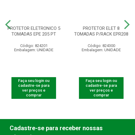
PROTETOR ELETRONICO 5
PROTETOR ELET 8
TOMADAS EPE 205 PT
TOMADAS P/RACK EPR208
Código: 824201
Código: 824300
Embalagem: UNIDADE
Embalagem: UNIDADE
Faça seu login ou
Faça seu login ou
cadastre-se para
cadastre-se para
ver preços e
ver preços e
comprar
comprar
Cadastre-se para receber nossas