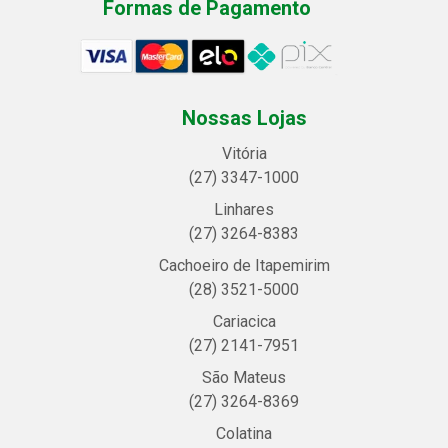
Formas de Pagamento
Nossas Lojas
Vitória
(27) 3347-1000
Linhares
(27) 3264-8383
Cachoeiro de Itapemirim
(28) 3521-5000
Cariacica
(27) 2141-7951
São Mateus
(27) 3264-8369
Colatina