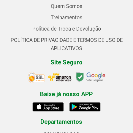
Quem Somos
Treinamentos
Política de Troca e Devolução
POLÍTICA DE PRIVACIDADE E TERMOS DE USO DE
APLICATIVOS
Site Seguro
Baixe já nosso APP
Departamentos