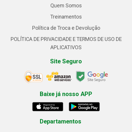
Quem Somos
Treinamentos
Política de Troca e Devolução
POLÍTICA DE PRIVACIDADE E TERMOS DE USO DE
APLICATIVOS
Site Seguro
Baixe já nosso APP
Departamentos