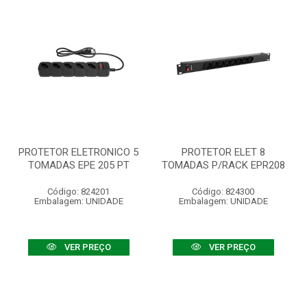
PROTETOR ELETRONICO 5
PROTETOR ELET 8
TOMADAS EPE 205 PT
TOMADAS P/RACK EPR208
Código: 824201
Código: 824300
Embalagem: UNIDADE
Embalagem: UNIDADE
VER PREÇO
VER PREÇO