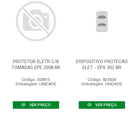
PROTETOR ELETR C/8
DISPOSITIVO PROTECAO
TOMADAS EPE 2008 BR
ELET. - EPS 302 BR
Código: 300813
Código: 824504
Embalagem: UNIDADE
Embalagem: UNIDADE
VER PREÇO
VER PREÇO