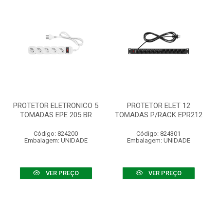
PROTETOR ELETRONICO 5
PROTETOR ELET 12
TOMADAS EPE 205 BR
TOMADAS P/RACK EPR212
Código: 824200
Código: 824301
Embalagem: UNIDADE
Embalagem: UNIDADE
VER PREÇO
VER PREÇO