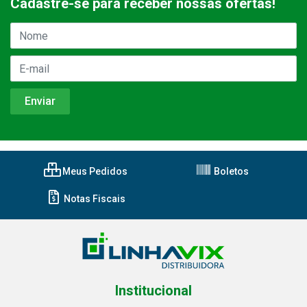
Cadastre-se para receber nossas ofertas!
Meus Pedidos
Boletos
Notas Fiscais
Institucional