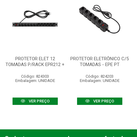
PROTETOR ELET 12
PROTETOR ELETRÔNICO C/5
TOMADAS P/RACK EPR212 +
TOMADAS - EPE PT
Código: 824303
Código: 824203
Embalagem: UNIDADE
Embalagem: UNIDADE
VER PREÇO
VER PREÇO