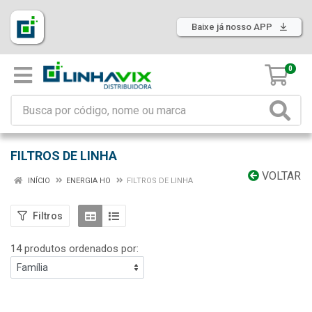
Baixe já nosso APP
0
FILTROS DE LINHA
VOLTAR
INÍCIO
ENERGIA HO
FILTROS DE LINHA
Filtros
14 produtos ordenados por: