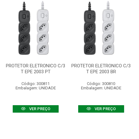
PROTETOR ELETRONICO C/3
PROTETOR ELETRONICO C/3
T EPE 2003 PT
T EPE 2003 BR
Código: 300811
Código: 300810
Embalagem: UNIDADE
Embalagem: UNIDADE
VER PREÇO
VER PREÇO