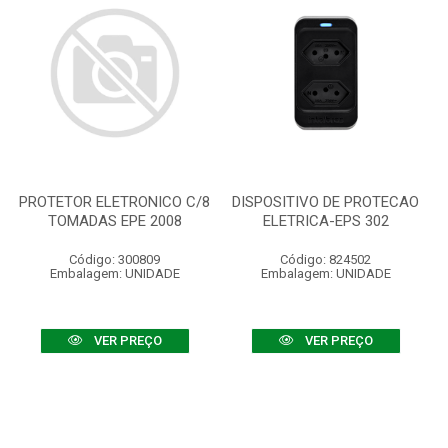
PROTETOR ELETRONICO C/8
DISPOSITIVO DE PROTECAO
TOMADAS EPE 2008
ELETRICA-EPS 302
Código: 300809
Código: 824502
Embalagem: UNIDADE
Embalagem: UNIDADE
VER PREÇO
VER PREÇO