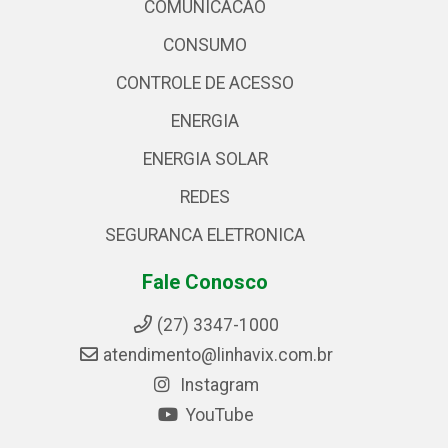
COMUNICACAO
CONSUMO
CONTROLE DE ACESSO
ENERGIA
ENERGIA SOLAR
REDES
SEGURANCA ELETRONICA
Fale Conosco
(27) 3347-1000
atendimento@linhavix.com.br
Instagram
YouTube