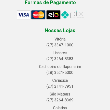
Formas de Pagamento
Nossas Lojas
Vitória
(27) 3347-1000
Linhares
(27) 3264-8383
Cachoeiro de Itapemirim
(28) 3521-5000
Cariacica
(27) 2141-7951
São Mateus
(27) 3264-8369
Colatina