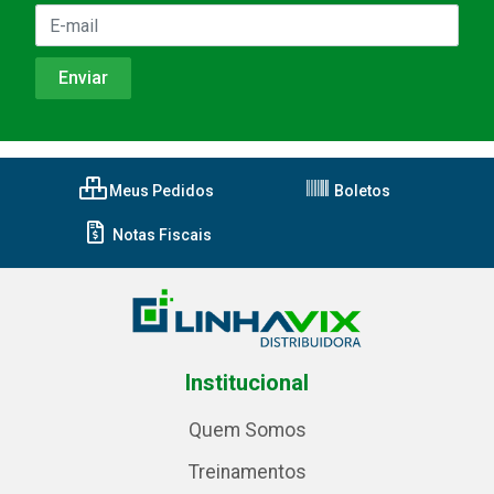
Meus Pedidos
Boletos
Notas Fiscais
Institucional
Quem Somos
Treinamentos