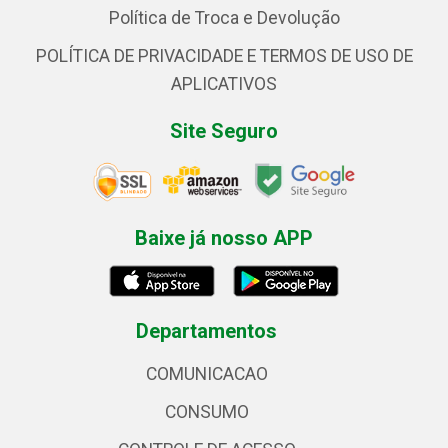
Política de Troca e Devolução
POLÍTICA DE PRIVACIDADE E TERMOS DE USO DE
APLICATIVOS
Site Seguro
Baixe já nosso APP
Departamentos
COMUNICACAO
CONSUMO