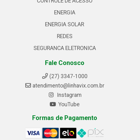
CONTROLE DE ACESSO
ENERGIA
ENERGIA SOLAR
REDES
SEGURANCA ELETRONICA
Fale Conosco
(27) 3347-1000
atendimento@linhavix.com.br
Instagram
YouTube
Formas de Pagamento