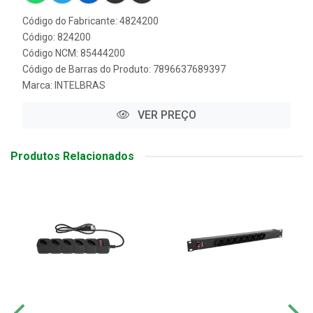
Código do Fabricante: 4824200
Código: 824200
Código NCM: 85444200
Código de Barras do Produto: 7896637689397
Marca:
INTELBRAS
VER PREÇO
Produtos Relacionados