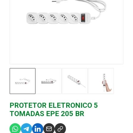
PROTETOR ELETRONICO 5
TOMADAS EPE 205 BR