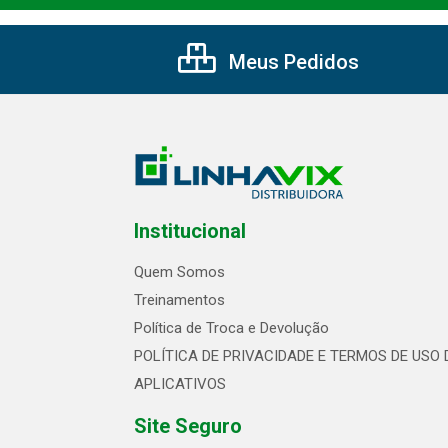
Meus Pedidos
Institucional
Quem Somos
Treinamentos
Política de Troca e Devolução
POLÍTICA DE PRIVACIDADE E TERMOS DE USO 
APLICATIVOS
Site Seguro