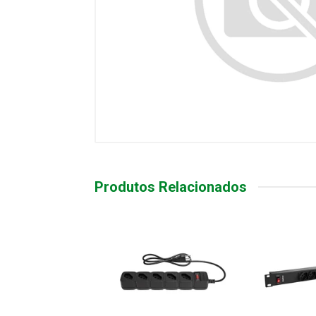
Produtos Relacionados