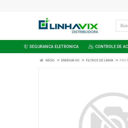
SEGURANCA ELETRONICA
CONTROLE DE A
INÍCIO
ENERGIA HO
FILTROS DE LINHA
PROT