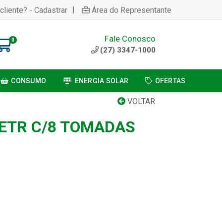
|
cliente? - Cadastrar
Área do Representante
Fale Conosco
0
(27) 3347-1000
CONSUMO
ENERGIA SOLAR
OFERTAS
VOLTAR
ETR C/8 TOMADAS