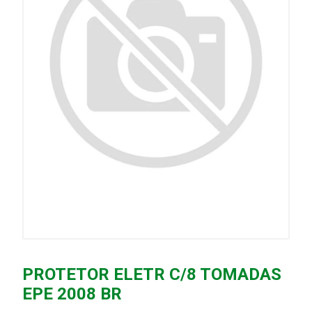
PROTETOR ELETR C/8 TOMADAS
EPE 2008 BR