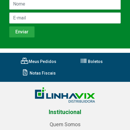
Meus Pedidos
Boletos
Notas Fiscais
Institucional
Quem Somos