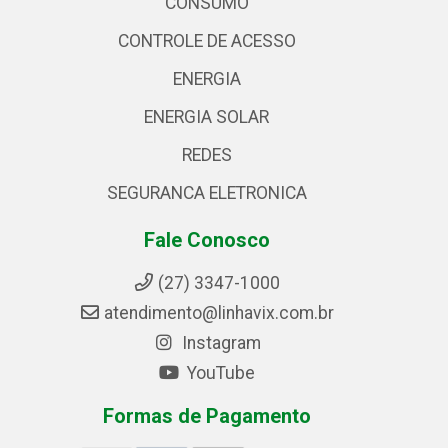
CONSUMO
CONTROLE DE ACESSO
ENERGIA
ENERGIA SOLAR
REDES
SEGURANCA ELETRONICA
Fale Conosco
(27) 3347-1000
atendimento@linhavix.com.br
Instagram
YouTube
Formas de Pagamento