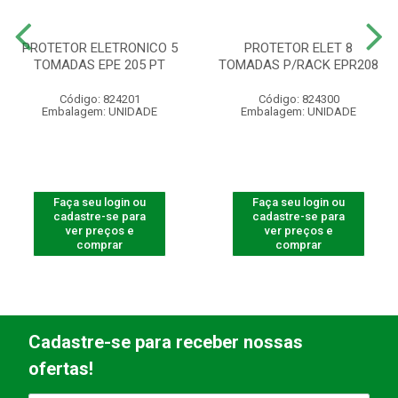
PROTETOR ELETRONICO 5
PROTETOR ELET 8
TOMADAS EPE 205 PT
TOMADAS P/RACK EPR208
Código: 824201
Código: 824300
Embalagem: UNIDADE
Embalagem: UNIDADE
Faça seu login ou
Faça seu login ou
cadastre-se para
cadastre-se para
ver preços e
ver preços e
comprar
comprar
Cadastre-se para receber nossas
ofertas!