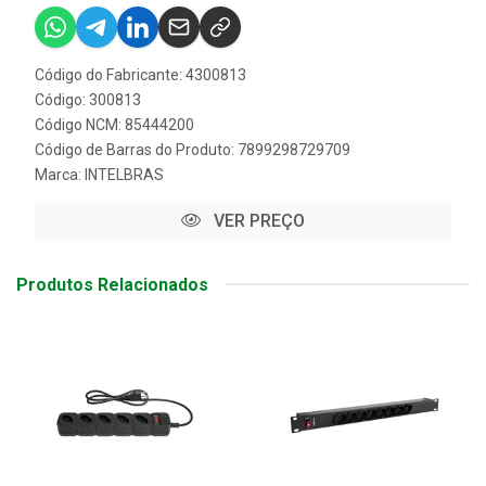
Código do Fabricante: 4300813
Código: 300813
Código NCM: 85444200
Código de Barras do Produto: 7899298729709
Marca:
INTELBRAS
VER PREÇO
Produtos Relacionados