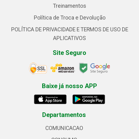
Treinamentos
Política de Troca e Devolução
POLÍTICA DE PRIVACIDADE E TERMOS DE USO DE
APLICATIVOS
Site Seguro
Baixe já nosso APP
Departamentos
COMUNICACAO