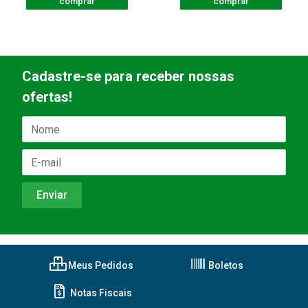
comprar
comprar
Cadastre-se para receber nossas
ofertas!
Meus Pedidos
Boletos
Notas Fiscais