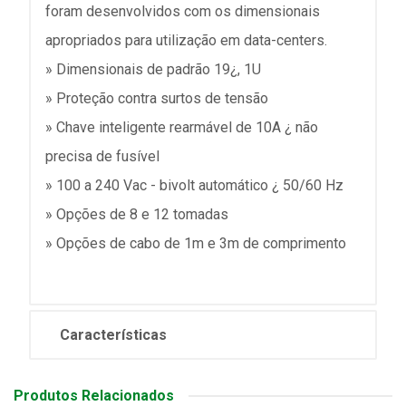
foram desenvolvidos com os dimensionais
apropriados para utilização em data-centers.
» Dimensionais de padrão 19¿, 1U
» Proteção contra surtos de tensão
» Chave inteligente rearmável de 10A ¿ não
precisa de fusível
» 100 a 240 Vac - bivolt automático ¿ 50/60 Hz
» Opções de 8 e 12 tomadas
» Opções de cabo de 1m e 3m de comprimento
Características
Produtos Relacionados