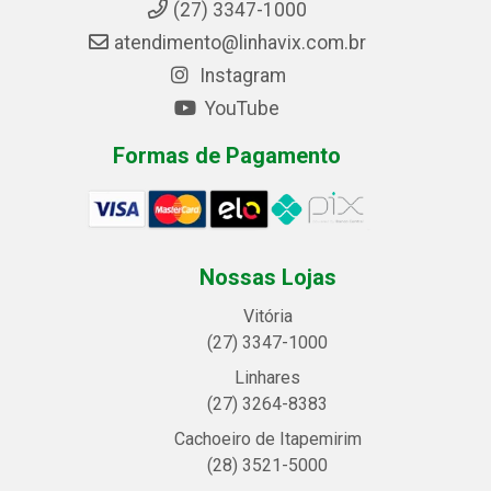
(27) 3347-1000
atendimento@linhavix.com.br
Instagram
YouTube
Formas de Pagamento
Nossas Lojas
Vitória
(27) 3347-1000
Linhares
(27) 3264-8383
Cachoeiro de Itapemirim
(28) 3521-5000