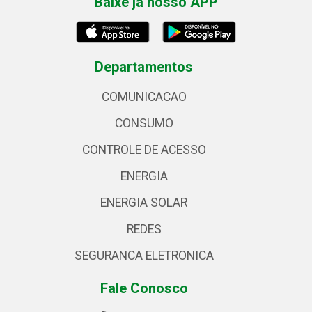
Baixe já nosso APP
Departamentos
COMUNICACAO
CONSUMO
CONTROLE DE ACESSO
ENERGIA
ENERGIA SOLAR
REDES
SEGURANCA ELETRONICA
Fale Conosco