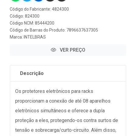
Código do Fabricante: 4824300
Código: 824300
Código NCM: 85444200
Código de Barras do Produto: 7896637637305
Marca:
INTELBRAS
VER PREÇO
Descrição
Os protetores eletrônicos para racks
proporcionam a conexão de até 08 aparelhos
eletrônicos simultâneos e oferece a dupla
proteção a eles, protegendo-os contra surtos de
tensão e sobrecarga/curto-circuito. Além disso,