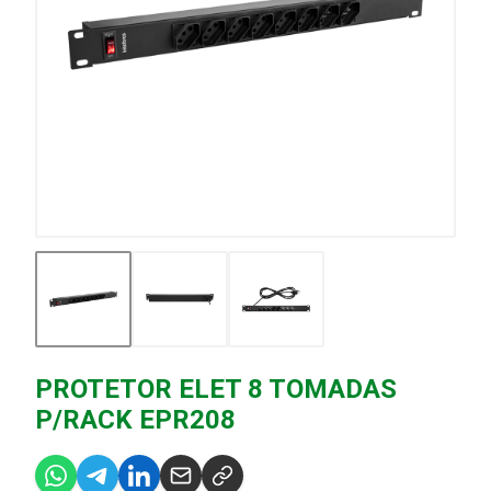
PROTETOR ELET 8 TOMADAS
P/RACK EPR208