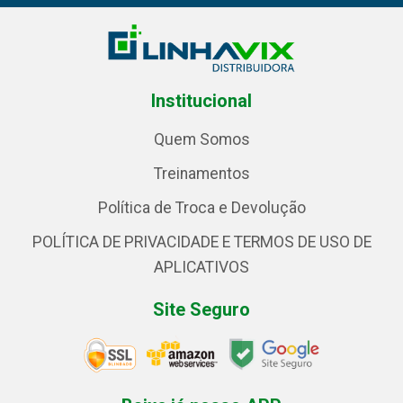
Institucional
Quem Somos
Treinamentos
Política de Troca e Devolução
POLÍTICA DE PRIVACIDADE E TERMOS DE USO DE
APLICATIVOS
Site Seguro