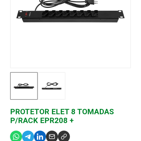
PROTETOR ELET 8 TOMADAS
P/RACK EPR208 +