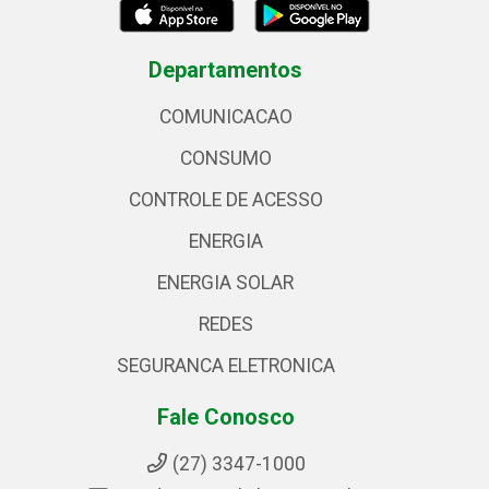
Departamentos
COMUNICACAO
CONSUMO
CONTROLE DE ACESSO
ENERGIA
ENERGIA SOLAR
REDES
SEGURANCA ELETRONICA
Fale Conosco
(27) 3347-1000