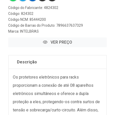
Código do Fabricante: 4824302
Código: 824302
Código NCM: 85444200
Código de Barras do Produto: 7896637637329
Marca:
INTELBRAS
VER PREÇO
Descrição
Os protetores eletrônicos para racks
proporcionam a conexão de até 08 aparelhos
eletrônicos simultâneos e oferece a dupla
proteção a eles, protegendo-os contra surtos de
tensão e sobrecarga/curto-circuito. Além disso,