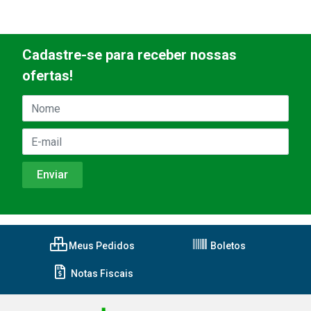
Cadastre-se para receber nossas
ofertas!
Meus Pedidos
Boletos
Notas Fiscais