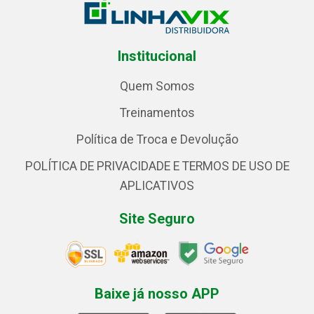
Institucional
Quem Somos
Treinamentos
Política de Troca e Devolução
POLÍTICA DE PRIVACIDADE E TERMOS DE USO DE
APLICATIVOS
Site Seguro
Baixe já nosso APP