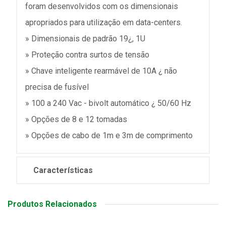
foram desenvolvidos com os dimensionais
apropriados para utilização em data-centers.
» Dimensionais de padrão 19¿, 1U
» Proteção contra surtos de tensão
» Chave inteligente rearmável de 10A ¿ não
precisa de fusível
» 100 a 240 Vac - bivolt automático ¿ 50/60 Hz
» Opções de 8 e 12 tomadas
» Opções de cabo de 1m e 3m de comprimento
Características
Produtos Relacionados