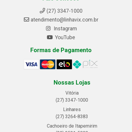
(27) 3347-1000
atendimento@linhavix.com.br
Instagram
YouTube
Formas de Pagamento
Nossas Lojas
Vitória
(27) 3347-1000
Linhares
(27) 3264-8383
Cachoeiro de Itapemirim