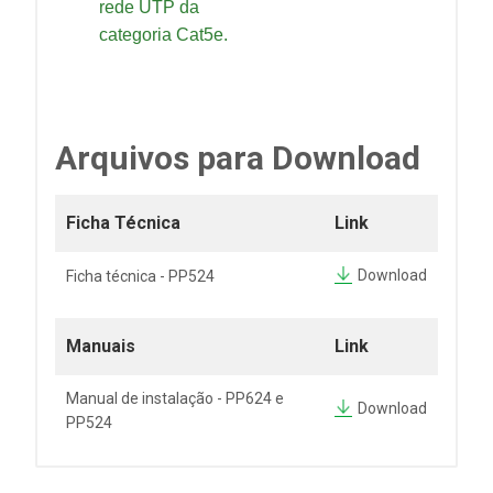
rede UTP da
categoria Cat5e.
Arquivos para Download
Ficha Técnica
Link
Download
Ficha técnica - PP524
Manuais
Link
Manual de instalação - PP624 e
Download
PP524