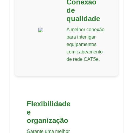
Conexão
de
qualidade
A melhor conexão
para interligar
equipamentos
com cabeamento
de rede CAT5e.
Flexibilidade
e
organização
Garante uma melhor