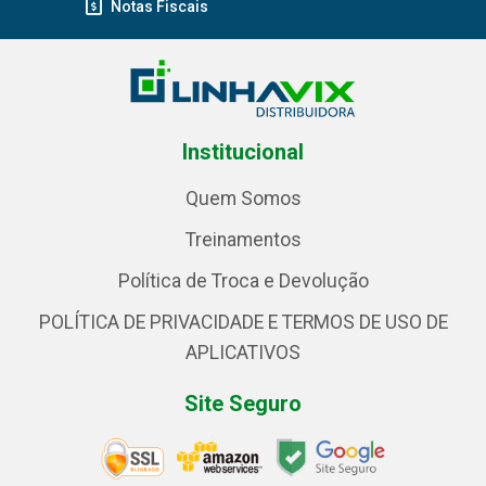
Notas Fiscais
Institucional
Quem Somos
Treinamentos
Política de Troca e Devolução
POLÍTICA DE PRIVACIDADE E TERMOS DE USO DE
APLICATIVOS
Site Seguro