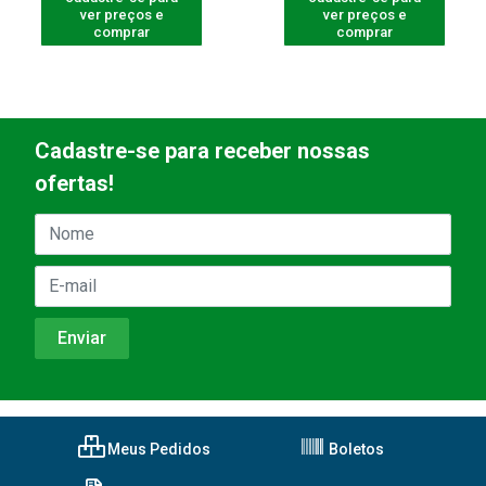
ver preços e
ver preços e
comprar
comprar
Cadastre-se para receber nossas
ofertas!
Meus Pedidos
Boletos