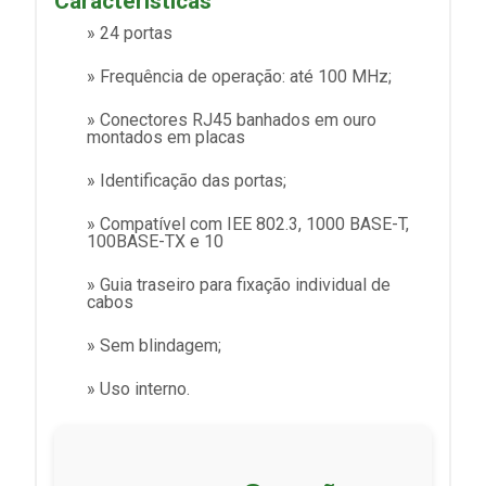
Características
» 24 portas
» Frequência de operação: até 100 MHz;
» Conectores RJ45 banhados em ouro
montados em placas
» Identificação das portas;
» Compatível com IEE 802.3, 1000 BASE-T,
100BASE-TX e 10
» Guia traseiro para fixação individual de
cabos
» Sem blindagem;
» Uso interno.