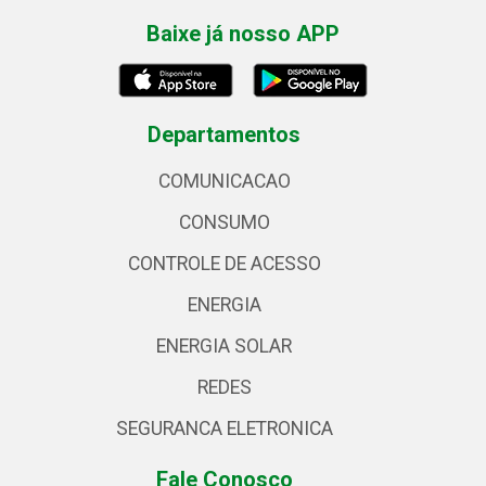
Baixe já nosso APP
Departamentos
COMUNICACAO
CONSUMO
CONTROLE DE ACESSO
ENERGIA
ENERGIA SOLAR
REDES
SEGURANCA ELETRONICA
Fale Conosco