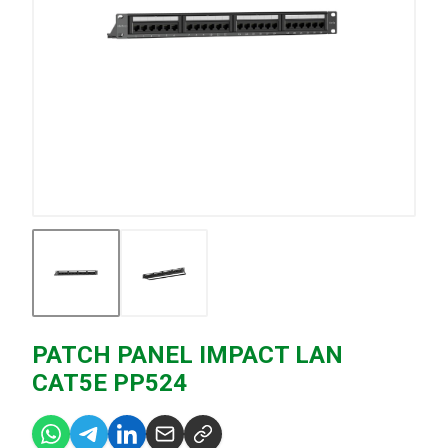
PATCH PANEL IMPACT LAN
CAT5E PP524