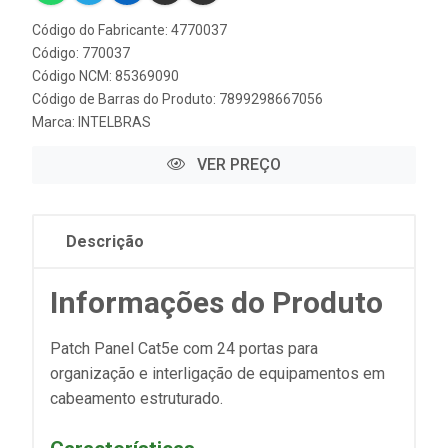
Código do Fabricante: 4770037
Código: 770037
Código NCM: 85369090
Código de Barras do Produto: 7899298667056
Marca:
INTELBRAS
VER PREÇO
Descrição
Informações do Produto
Patch Panel Cat5e com 24 portas para
organização e interligação de equipamentos em
cabeamento estruturado.