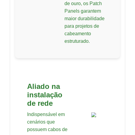
de ouro, os Patch
Panels garantem
maior durabilidade
para projetos de
cabeamento
estruturado.
Aliado na
instalação
de rede
Indispensável em
cenários que
possuem cabos de