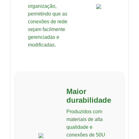
organização,
permitindo que as
conexões de rede
sejam facilmente
gerenciadas e
modificadas.
Maior
durabilidade
Produzidos com
materiais de alta
qualidade e
conexões de 50U