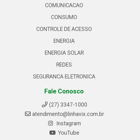
COMUNICACAO
CONSUMO
CONTROLE DE ACESSO
ENERGIA
ENERGIA SOLAR
REDES
SEGURANCA ELETRONICA
Fale Conosco
(27) 3347-1000
atendimento@linhavix.com.br
Instagram
YouTube