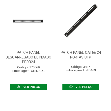
PATCH PANEL
PATCH PANEL CAT6E 24
DESCARREGADO BLINDADO
PORTAS UTP
PPDB24
Código: 3416
Código: 770069
Embalagem: UNIDADE
Embalagem: UNIDADE
VER PREÇO
VER PREÇO