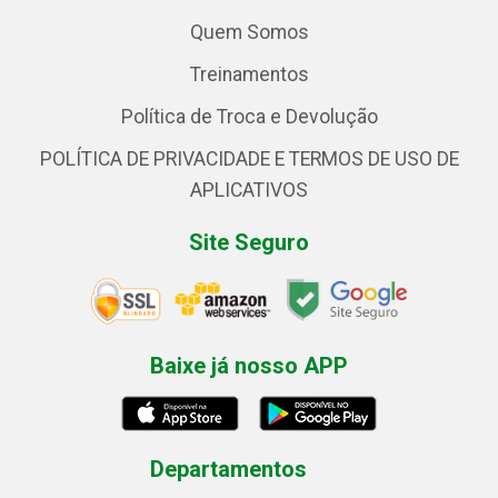
Quem Somos
Treinamentos
Política de Troca e Devolução
POLÍTICA DE PRIVACIDADE E TERMOS DE USO DE
APLICATIVOS
Site Seguro
Baixe já nosso APP
Departamentos