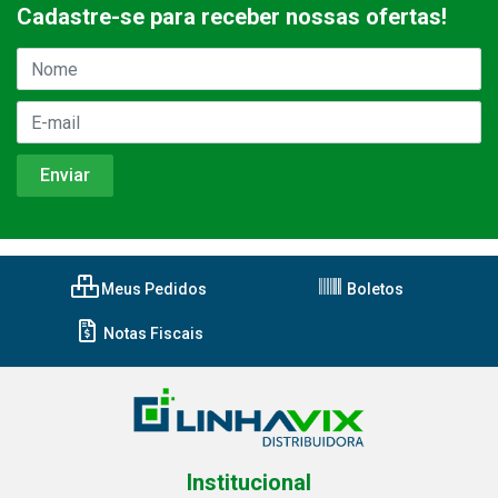
Cadastre-se para receber nossas ofertas!
Meus Pedidos
Boletos
Notas Fiscais
Institucional