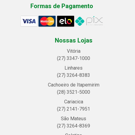
Formas de Pagamento
Nossas Lojas
Vitória
(27) 3347-1000
Linhares
(27) 3264-8383
Cachoeiro de Itapemirim
(28) 3521-5000
Cariacica
(27) 2141-7951
São Mateus
(27) 3264-8369