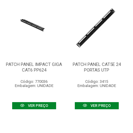
PATCH PANEL IMPACT GIGA
PATCH PANEL CAT5E 24
CAT6 PP624
PORTAS UTP
Código: 770036
Código: 3415
Embalagem: UNIDADE
Embalagem: UNIDADE
VER PREÇO
VER PREÇO