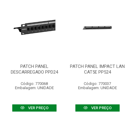
PATCH PANEL
PATCH PANEL IMPACT LAN
DESCARREGADO PPD24
CAT5E PP524
Código: 770068
Código: 770037
Embalagem: UNIDADE
Embalagem: UNIDADE
VER PREÇO
VER PREÇO