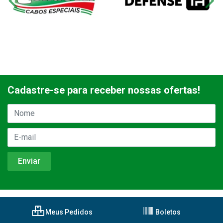
Cadastre-se para receber nossas ofertas!
Meus Pedidos
Boletos