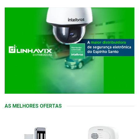
AS MELHORES OFERTAS