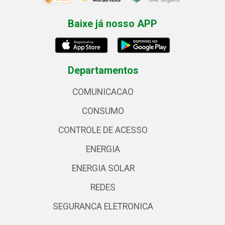
Baixe já nosso APP
Departamentos
COMUNICACAO
CONSUMO
CONTROLE DE ACESSO
ENERGIA
ENERGIA SOLAR
REDES
SEGURANCA ELETRONICA