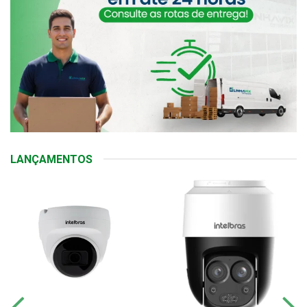
LANÇAMENTOS