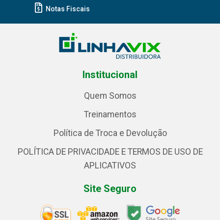
Notas Fiscais
Institucional
Quem Somos
Treinamentos
Política de Troca e Devolução
POLÍTICA DE PRIVACIDADE E TERMOS DE USO DE
APLICATIVOS
Site Seguro