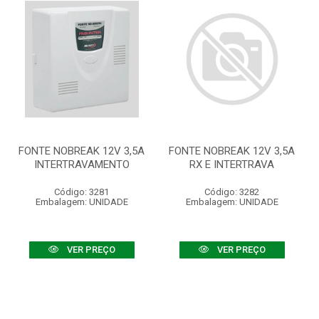
FONTE NOBREAK 12V 3,5A
FONTE NOBREAK 12V 3,5A
INTERTRAVAMENTO
RX E INTERTRAVA
Código: 3281
Código: 3282
Embalagem: UNIDADE
Embalagem: UNIDADE
VER PREÇO
VER PREÇO