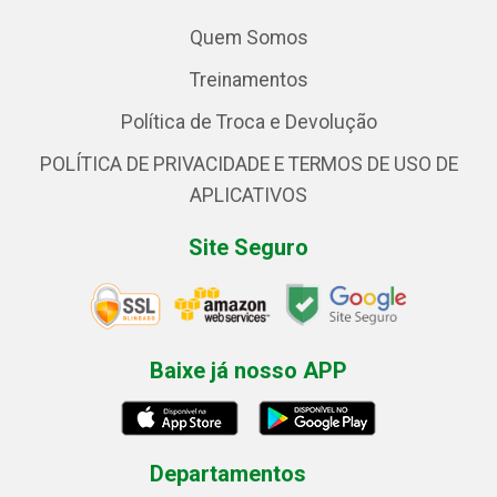
Quem Somos
Treinamentos
Política de Troca e Devolução
POLÍTICA DE PRIVACIDADE E TERMOS DE USO DE
APLICATIVOS
Site Seguro
Baixe já nosso APP
Departamentos