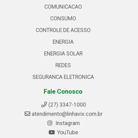
COMUNICACAO
CONSUMO
CONTROLE DE ACESSO
ENERGIA
ENERGIA SOLAR
REDES
SEGURANCA ELETRONICA
Fale Conosco
(27) 3347-1000
atendimento@linhavix.com.br
Instagram
YouTube