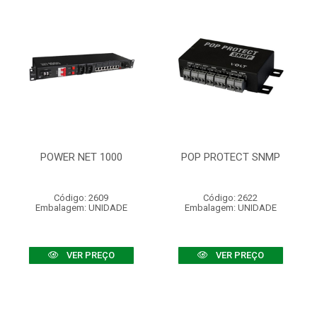
POWER NET 1000
POP PROTECT SNMP
Código: 2609
Código: 2622
Embalagem: UNIDADE
Embalagem: UNIDADE
VER PREÇO
VER PREÇO