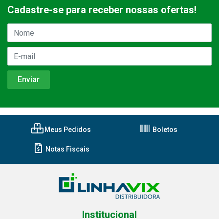
Cadastre-se para receber nossas ofertas!
Meus Pedidos
Boletos
Notas Fiscais
Institucional