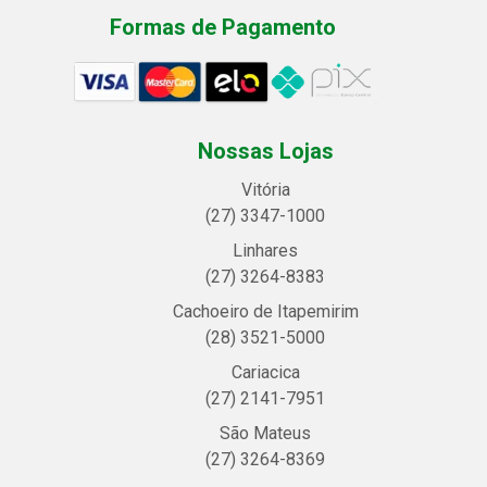
Formas de Pagamento
Nossas Lojas
Vitória
(27) 3347-1000
Linhares
(27) 3264-8383
Cachoeiro de Itapemirim
(28) 3521-5000
Cariacica
(27) 2141-7951
São Mateus
(27) 3264-8369