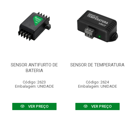
SENSOR ANTIFURTO DE
SENSOR DE TEMPERATURA
BATERIA
Código: 2623
Código: 2624
Embalagem: UNIDADE
Embalagem: UNIDADE
VER PREÇO
VER PREÇO