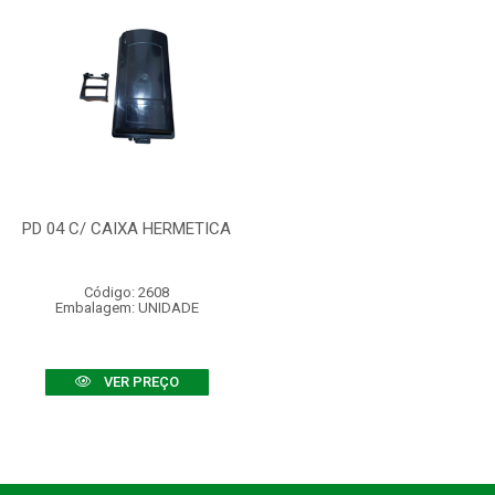
PD 04 C/ CAIXA HERMETICA
Código: 2608
Embalagem: UNIDADE
VER PREÇO