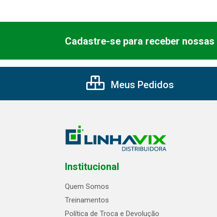
Cadastre-se para receber nossas 
Meus Pedidos
Institucional
Quem Somos
Treinamentos
Política de Troca e Devolução