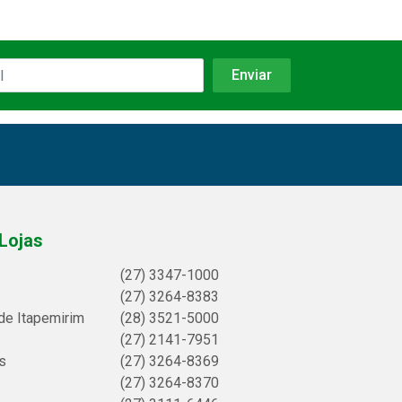
Lojas
(27) 3347-1000
(27) 3264-8383
de Itapemirim
(28) 3521-5000
(27) 2141-7951
s
(27) 3264-8369
(27) 3264-8370