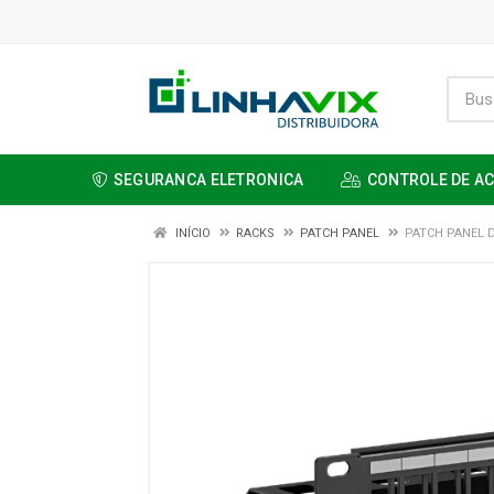
SEGURANCA ELETRONICA
CONTROLE DE A
INÍCIO
RACKS
PATCH PANEL
PATCH PANEL 