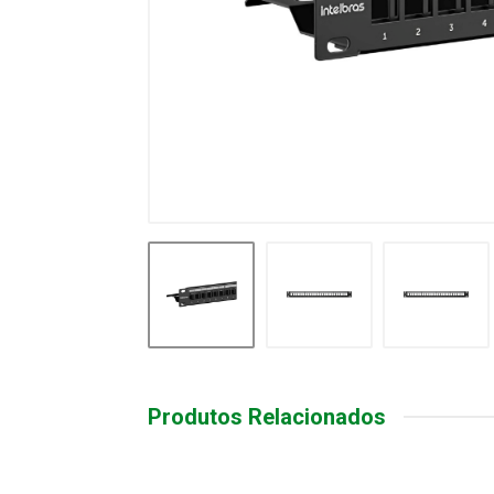
Produtos Relacionados