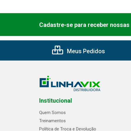
Cadastre-se para receber nossas 
Meus Pedidos
Institucional
Quem Somos
Treinamentos
Política de Troca e Devolução