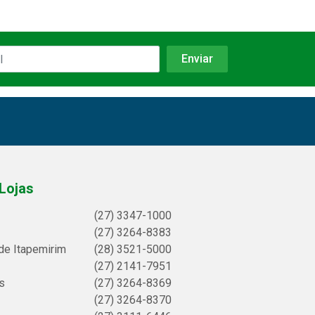
Lojas
(27) 3347-1000
(27) 3264-8383
de Itapemirim
(28) 3521-5000
(27) 2141-7951
s
(27) 3264-8369
(27) 3264-8370