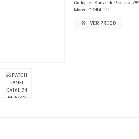
Código de Barras do Produto: 7
Marca:
CONDUTTI
VER PREÇO