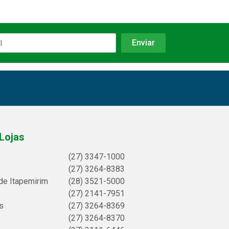
Lojas
(27) 3347-1000
(27) 3264-8383
de Itapemirim
(28) 3521-5000
(27) 2141-7951
s
(27) 3264-8369
(27) 3264-8370