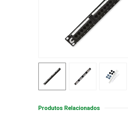
Produtos Relacionados