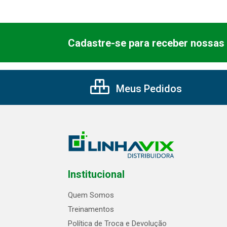
Cadastre-se para receber nossas 
Meus Pedidos
Institucional
Quem Somos
Treinamentos
Política de Troca e Devolução