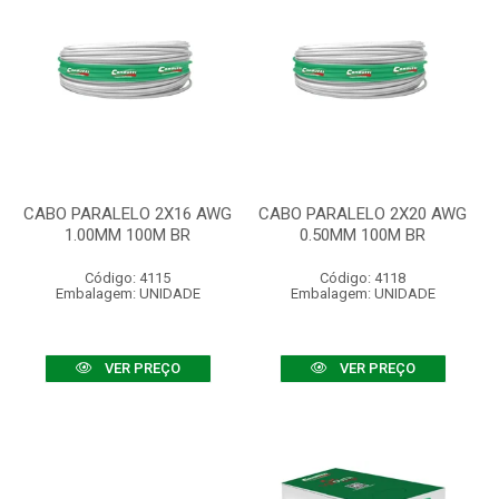
CABO PARALELO 2X16 AWG
CABO PARALELO 2X20 AWG
1.00MM 100M BR
0.50MM 100M BR
Código: 4115
Código: 4118
Embalagem: UNIDADE
Embalagem: UNIDADE
VER PREÇO
VER PREÇO