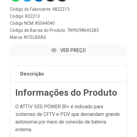
Código do Fabricante: 4822213
Código: 822213
Código NCM: 85044040
Código de Barras do Produto: 7899298645283
Marca:
INTELBRAS
VER PREÇO
Descrição
Informações do Produto
O ATTIV SEG POWER BI+ é indicado para
sistemas de CFTV e PDV que demandam grande
autonomia por meio de conexão de bateria
externa.