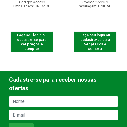
Código: 822200
Código: 822202
Embalagem: UNIDADE
Embalagem: UNIDADE
Faça seu login ou
Faça seu login ou
cadastre-se para
cadastre-se para
ver preços e
ver preços e
comprar
comprar
Cadastre-se para receber nossas
ofertas!