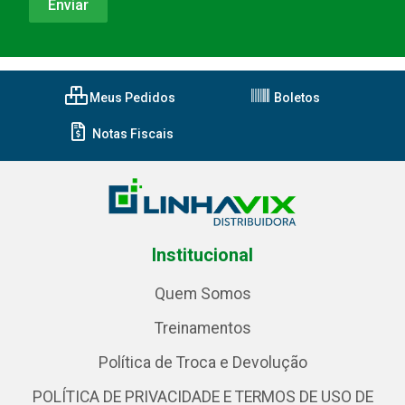
Meus Pedidos
Boletos
Notas Fiscais
Institucional
Quem Somos
Treinamentos
Política de Troca e Devolução
POLÍTICA DE PRIVACIDADE E TERMOS DE USO DE