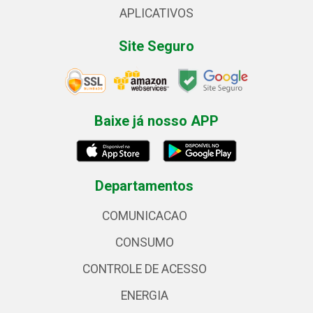
APLICATIVOS
Site Seguro
Baixe já nosso APP
Departamentos
COMUNICACAO
CONSUMO
CONTROLE DE ACESSO
ENERGIA