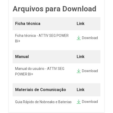
Arquivos para Download
Ficha técnica
Link
Ficha técnica - ATTIV SEG POWER
Download
BI+
Manual
Link
Manual do usuário - ATTIV SEG
Download
POWER BI+
Materiais de Comunicação
Link
Download
Guia Rápido de Nobreaks e Baterias