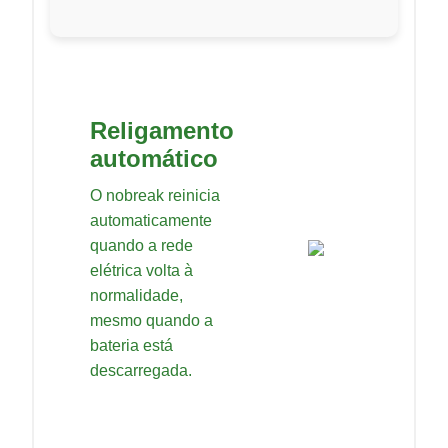
Religamento
automático
O nobreak reinicia
automaticamente
quando a rede
elétrica volta à
normalidade,
mesmo quando a
bateria está
descarregada.