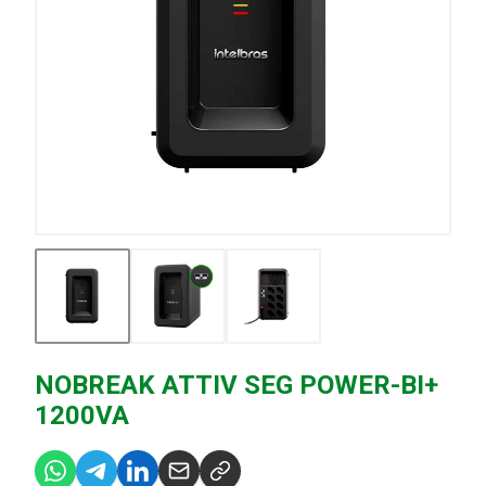
NOBREAK ATTIV SEG POWER-BI+
1200VA