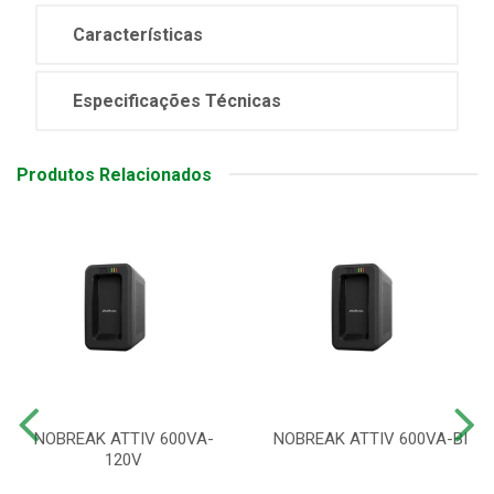
Características
Especificações Técnicas
Produtos Relacionados
NOBREAK ATTIV 600VA-
NOBREAK ATTIV 600VA-BI
120V