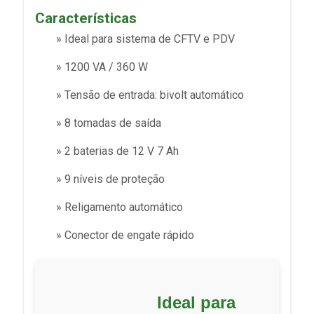
Características
» Ideal para sistema de CFTV e PDV
» 1200 VA / 360 W
» Tensão de entrada: bivolt automático
» 8 tomadas de saída
» 2 baterias de 12 V 7 Ah
» 9 níveis de proteção
» Religamento automático
» Conector de engate rápido
Ideal para