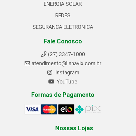
ENERGIA SOLAR
REDES
SEGURANCA ELETRONICA
Fale Conosco
(27) 3347-1000
atendimento@linhavix.com.br
Instagram
YouTube
Formas de Pagamento
Nossas Lojas