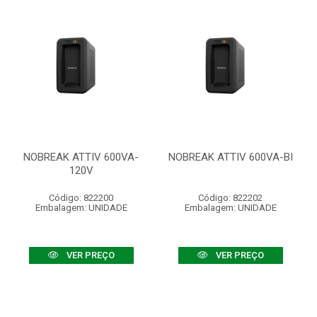
NOBREAK ATTIV 600VA-
NOBREAK ATTIV 600VA-BI
120V
Código: 822200
Código: 822202
Embalagem: UNIDADE
Embalagem: UNIDADE
VER PREÇO
VER PREÇO