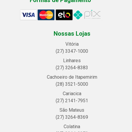
Nossas Lojas
Vitória
(27) 3347-1000
Linhares
(27) 3264-8383
Cachoeiro de Itapemirim
(28) 3521-5000
Cariacica
(27) 2141-7951
São Mateus
(27) 3264-8369
Colatina