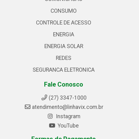
CONSUMO
CONTROLE DE ACESSO
ENERGIA
ENERGIA SOLAR
REDES
SEGURANCA ELETRONICA
Fale Conosco
(27) 3347-1000
atendimento@linhavix.com.br
Instagram
YouTube
Formas de Pagamento