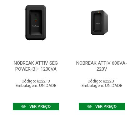
NOBREAK ATTIV SEG
NOBREAK ATTIV 600VA-
POWER-BI+ 1200VA
220V
Código: 822213
Código: 822201
Embalagem: UNIDADE
Embalagem: UNIDADE
VER PREÇO
VER PREÇO