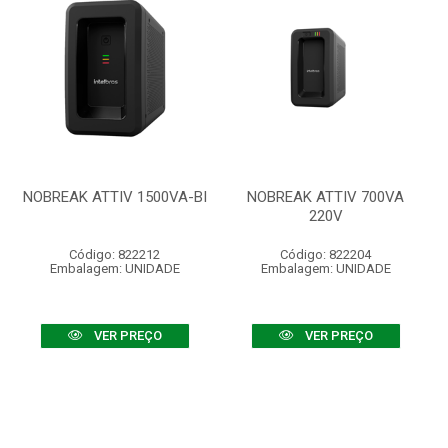
NOBREAK ATTIV 1500VA-BI
NOBREAK ATTIV 700VA
220V
Código: 822212
Código: 822204
Embalagem: UNIDADE
Embalagem: UNIDADE
VER PREÇO
VER PREÇO