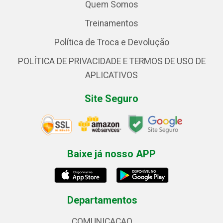
Quem Somos
Treinamentos
Política de Troca e Devolução
POLÍTICA DE PRIVACIDADE E TERMOS DE USO DE
APLICATIVOS
Site Seguro
Baixe já nosso APP
Departamentos
COMUNICACAO