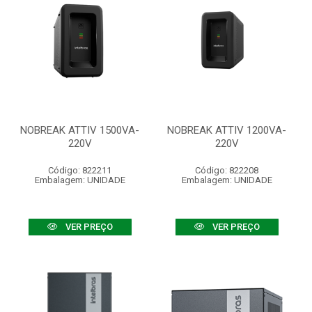
NOBREAK ATTIV 1500VA-
NOBREAK ATTIV 1200VA-
220V
220V
Código: 822211
Código: 822208
Embalagem: UNIDADE
Embalagem: UNIDADE
VER PREÇO
VER PREÇO