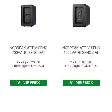
NOBREAK ATTIV SENO
NOBREAK ATTIV SENO
700VA-BI SENOIDAL
1000VA-BI SENOIDAL
Código: 820060
Código: 820083
Embalagem: UNIDADE
Embalagem: UNIDADE
VER PREÇO
VER PREÇO