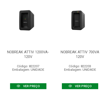
NOBREAK ATTIV 1200VA-
NOBREAK ATTIV 700VA
120V
120V
Código: 822207
Código: 822203
Embalagem: UNIDADE
Embalagem: UNIDADE
VER PREÇO
VER PREÇO