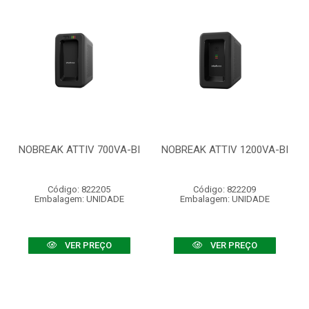
NOBREAK ATTIV 700VA-BI
NOBREAK ATTIV 1200VA-BI
Código: 822205
Código: 822209
Embalagem: UNIDADE
Embalagem: UNIDADE
VER PREÇO
VER PREÇO