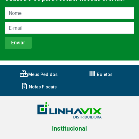
Meus Pedidos
Boletos
Notas Fiscais
Institucional