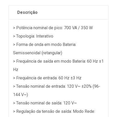
Descrição
> Potência nominal de pico: 700 VA / 350 W
> Topologia: Interativo
> Forma de onda em modo Bateria:
Semissenoidal (retangular)
> Frequência de saída em modo Bateria: 60 Hz ±1
Hz
> Frequência de entrada: 60 Hz ±3 Hz
> Tensão nominal de entrada: 120 V~ ±20% (96-
144 V~)
> Tensão nominal de saída: 120 V~
> Regulação da tensão de saída: Modo Rede: