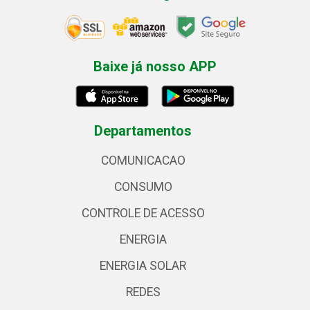
Baixe já nosso APP
Departamentos
COMUNICACAO
CONSUMO
CONTROLE DE ACESSO
ENERGIA
ENERGIA SOLAR
REDES