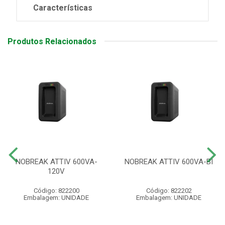
Características
Produtos Relacionados
NOBREAK ATTIV 600VA-
NOBREAK ATTIV 600VA-BI
120V
Código: 822200
Código: 822202
Embalagem: UNIDADE
Embalagem: UNIDADE