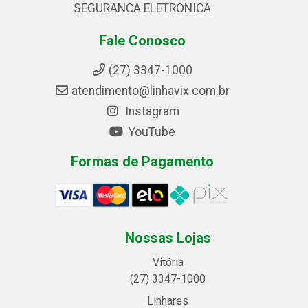
SEGURANCA ELETRONICA
Fale Conosco
(27) 3347-1000
atendimento@linhavix.com.br
Instagram
YouTube
Formas de Pagamento
Nossas Lojas
Vitória
(27) 3347-1000
Linhares