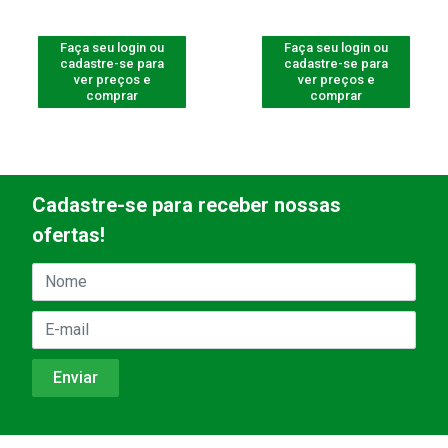
Faça seu login ou
Faça seu login ou
cadastre-se para
cadastre-se para
ver preços e
ver preços e
comprar
comprar
Cadastre-se para receber nossas
ofertas!