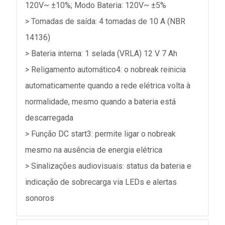
120V~ ±10%; Modo Bateria: 120V~ ±5%
> Tomadas de saída: 4 tomadas de 10 A (NBR
14136)
> Bateria interna: 1 selada (VRLA) 12 V 7 Ah
> Religamento automático4: o nobreak reinicia
automaticamente quando a rede elétrica volta à
normalidade, mesmo quando a bateria está
descarregada
> Função DC start3: permite ligar o nobreak
mesmo na ausência de energia elétrica
> Sinalizações audiovisuais: status da bateria e
indicação de sobrecarga via LEDs e alertas
sonoros