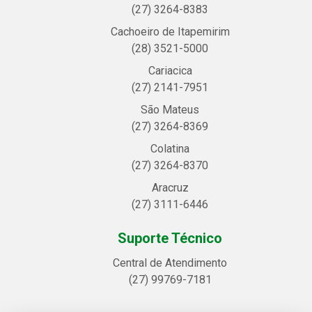
(27) 3264-8383
Cachoeiro de Itapemirim
(28) 3521-5000
Cariacica
(27) 2141-7951
São Mateus
(27) 3264-8369
Colatina
(27) 3264-8370
Aracruz
(27) 3111-6446
Suporte Técnico
Central de Atendimento
(27) 99769-7181