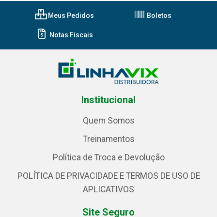
Meus Pedidos
Boletos
Notas Fiscais
Institucional
Quem Somos
Treinamentos
Política de Troca e Devolução
POLÍTICA DE PRIVACIDADE E TERMOS DE USO DE
APLICATIVOS
Site Seguro