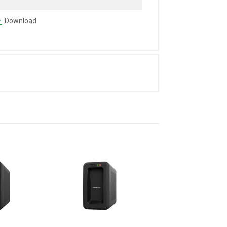
Download