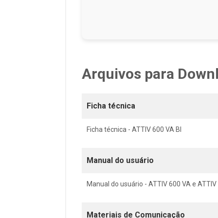
Arquivos para Down
Ficha técnica
Ficha técnica - ATTIV 600 VA BI
Manual do usuário
Manual do usuário - ATTIV 600 VA e ATTIV
Materiais de Comunicação