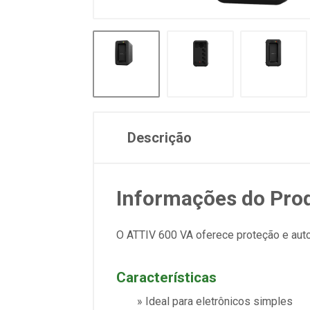
Descrição
Informações do Pro
O ATTIV 600 VA oferece proteção e aut
Características
» Ideal para eletrônicos simples