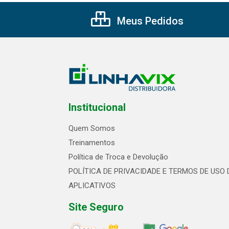
Meus Pedidos
Institucional
Quem Somos
Treinamentos
Política de Troca e Devolução
POLÍTICA DE PRIVACIDADE E TERMOS DE USO 
APLICATIVOS
Site Seguro