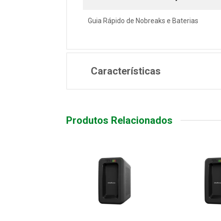
Guia Rápido de Nobreaks e Baterias
Características
Produtos Relacionados