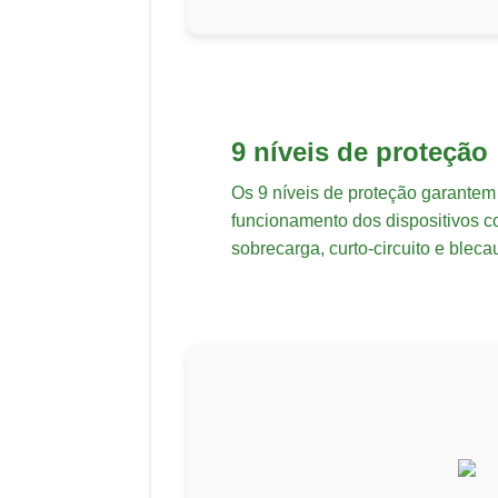
9 níveis de proteção
Os 9 níveis de proteção garante
funcionamento dos dispositivos 
sobrecarga, curto-circuito e bleca