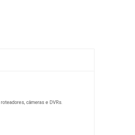
 roteadores, câmeras e DVRs.