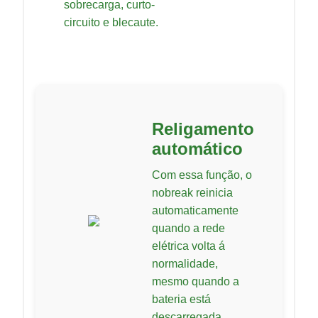
sobrecarga, curto-
circuito e blecaute.
Religamento
automático
Com essa função, o
nobreak reinicia
automaticamente
quando a rede
elétrica volta á
normalidade,
mesmo quando a
bateria está
descarregada.