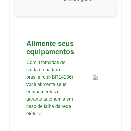
Alimente seus
equipamentos
Com 8 tomadas de
saída no padrão
brasileiro (NBR14136)
você alimenta seus
equipamentos e
garante autonomia em
caso de falha da rede
elétrica.