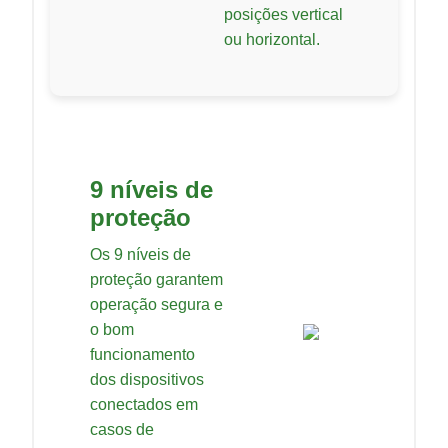
posições vertical
ou horizontal.
9 níveis de
proteção
Os 9 níveis de
proteção garantem
operação segura e
o bom
funcionamento
dos dispositivos
conectados em
casos de