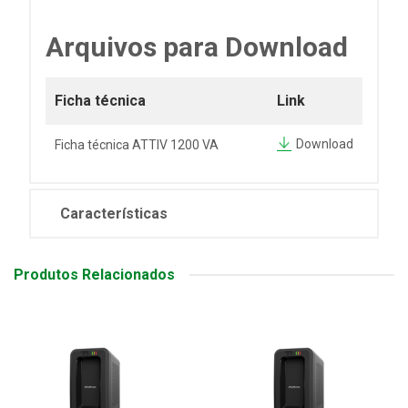
Arquivos para Download
Ficha técnica
Link
Download
Ficha técnica ATTIV 1200 VA
Características
Produtos Relacionados