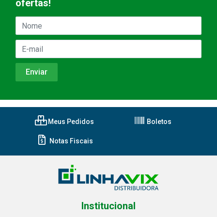
ofertas!
Meus Pedidos
Boletos
Notas Fiscais
Institucional