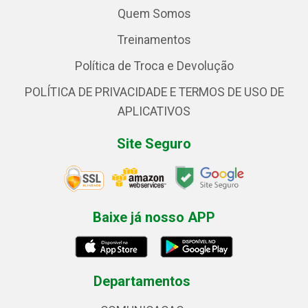
Quem Somos
Treinamentos
Política de Troca e Devolução
POLÍTICA DE PRIVACIDADE E TERMOS DE USO DE
APLICATIVOS
Site Seguro
Baixe já nosso APP
Departamentos