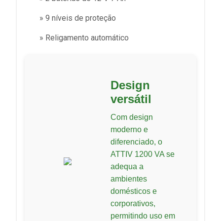
» 9 níveis de proteção
» Religamento automático
Design
versátil
Com design
moderno e
diferenciado, o
ATTIV 1200 VA se
adequa a
ambientes
domésticos e
corporativos,
permitindo uso em