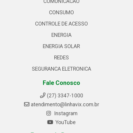
COMUNICACAO
CONSUMO
CONTROLE DE ACESSO
ENERGIA
ENERGIA SOLAR
REDES
SEGURANCA ELETRONICA
Fale Conosco
(27) 3347-1000
atendimento@linhavix.com.br
Instagram
YouTube