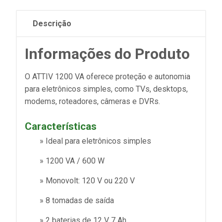
Descrição
Informações do Produto
O ATTIV 1200 VA oferece proteção e autonomia
para eletrônicos simples, como TVs, desktops,
modems, roteadores, câmeras e DVRs.
Características
» Ideal para eletrônicos simples
» 1200 VA / 600 W
» Monovolt: 120 V ou 220 V
» 8 tomadas de saída
» 2 baterias de 12 V 7 Ah