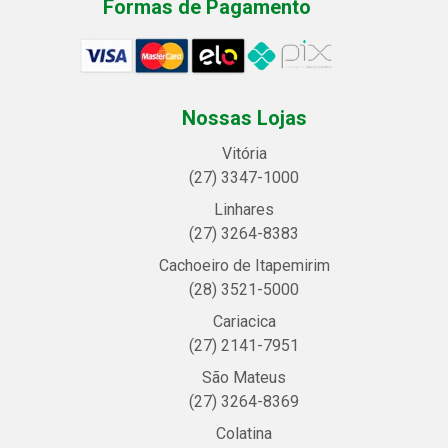
Formas de Pagamento
Nossas Lojas
Vitória
(27) 3347-1000
Linhares
(27) 3264-8383
Cachoeiro de Itapemirim
(28) 3521-5000
Cariacica
(27) 2141-7951
São Mateus
(27) 3264-8369
Colatina