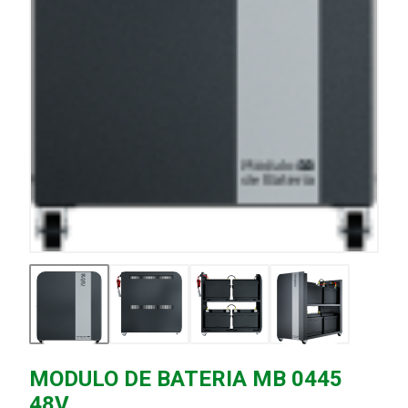
MODULO DE BATERIA MB 0445
48V