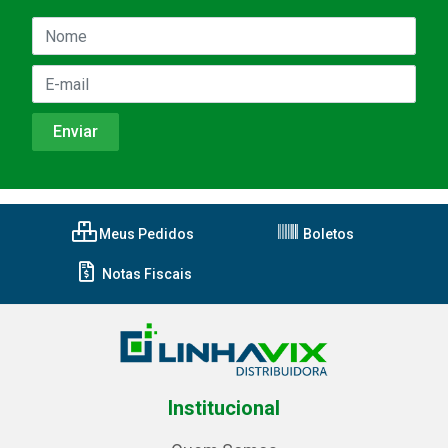
Meus Pedidos
Boletos
Notas Fiscais
Institucional