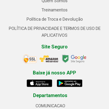
Quem Somos
Treinamentos
Política de Troca e Devolução
POLÍTICA DE PRIVACIDADE E TERMOS DE USO DE
APLICATIVOS
Site Seguro
Baixe já nosso APP
Departamentos
COMUNICACAO