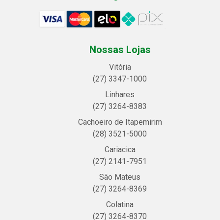
Nossas Lojas
Vitória
(27) 3347-1000
Linhares
(27) 3264-8383
Cachoeiro de Itapemirim
(28) 3521-5000
Cariacica
(27) 2141-7951
São Mateus
(27) 3264-8369
Colatina
(27) 3264-8370