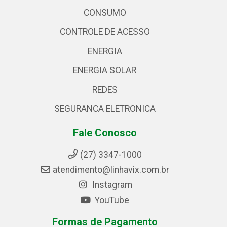
CONSUMO
CONTROLE DE ACESSO
ENERGIA
ENERGIA SOLAR
REDES
SEGURANCA ELETRONICA
Fale Conosco
(27) 3347-1000
atendimento@linhavix.com.br
Instagram
YouTube
Formas de Pagamento