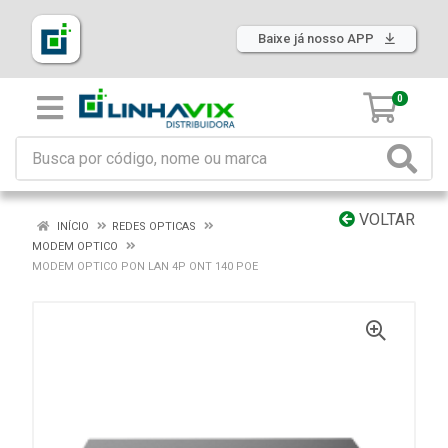
Baixe já nosso APP
0
VOLTAR
INÍCIO
REDES OPTICAS
MODEM OPTICO
MODEM OPTICO PON LAN 4P ONT 140 POE