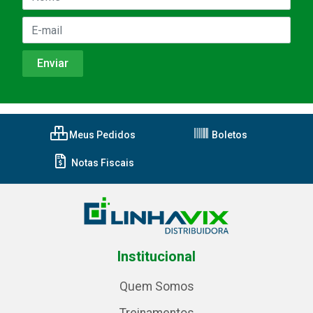
Meus Pedidos
Boletos
Notas Fiscais
Institucional
Quem Somos