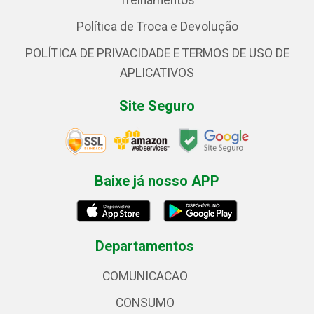
Treinamentos
Política de Troca e Devolução
POLÍTICA DE PRIVACIDADE E TERMOS DE USO DE
APLICATIVOS
Site Seguro
Baixe já nosso APP
Departamentos
COMUNICACAO
CONSUMO