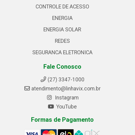
CONTROLE DE ACESSO
ENERGIA
ENERGIA SOLAR
REDES
SEGURANCA ELETRONICA
Fale Conosco
(27) 3347-1000
atendimento@linhavix.com.br
Instagram
YouTube
Formas de Pagamento