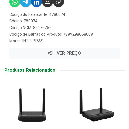
Código do Fabricante: 4780074
Código: 780074
Código NCM: 85176255
Código de Barras do Produto: 7899298668008
Marca:
INTELBRAS
VER PREÇO
Produtos Relacionados