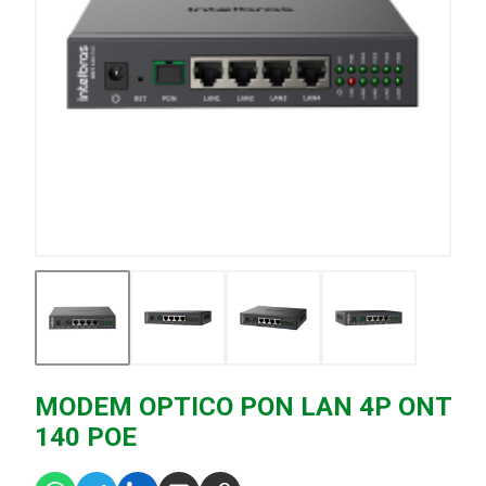
MODEM OPTICO PON LAN 4P ONT
140 POE