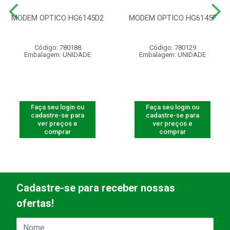
MODEM OPTICO HG6145D2
MODEM OPTICO HG6145F
Código: 780188
Código: 780129
Embalagem: UNIDADE
Embalagem: UNIDADE
Faça seu login ou
Faça seu login ou
cadastre-se para
cadastre-se para
ver preços e
ver preços e
comprar
comprar
Cadastre-se para receber nossas
ofertas!