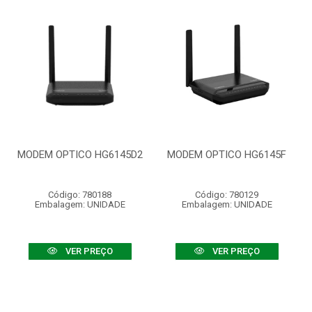
MODEM OPTICO HG6145D2
MODEM OPTICO HG6145F
Código: 780188
Código: 780129
Embalagem: UNIDADE
Embalagem: UNIDADE
VER PREÇO
VER PREÇO