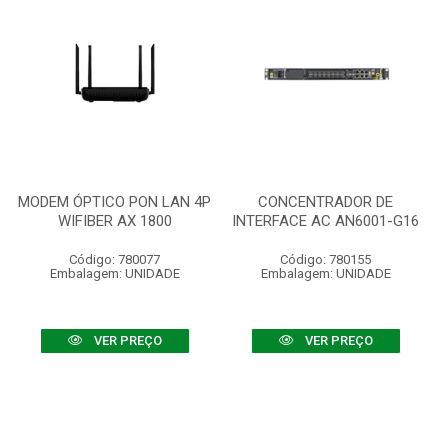
MODEM ÓPTICO PON LAN 4P
CONCENTRADOR DE
WIFIBER AX 1800
INTERFACE AC AN6001-G16
Código: 780077
Código: 780155
Embalagem: UNIDADE
Embalagem: UNIDADE
VER PREÇO
VER PREÇO