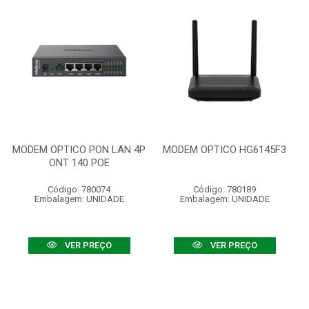
MODEM OPTICO PON LAN 4P
MODEM OPTICO HG6145F3
ONT 140 POE
Código: 780074
Código: 780189
Embalagem: UNIDADE
Embalagem: UNIDADE
VER PREÇO
VER PREÇO