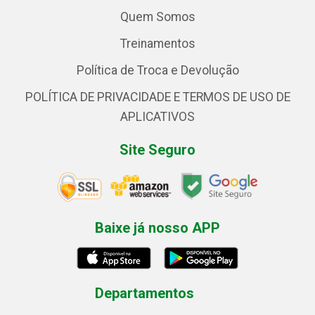
Quem Somos
Treinamentos
Política de Troca e Devolução
POLÍTICA DE PRIVACIDADE E TERMOS DE USO DE
APLICATIVOS
Site Seguro
Baixe já nosso APP
Departamentos