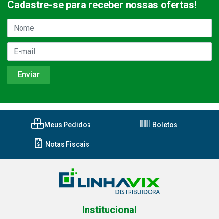
Cadastre-se para receber nossas ofertas!
Meus Pedidos
Boletos
Notas Fiscais
Institucional