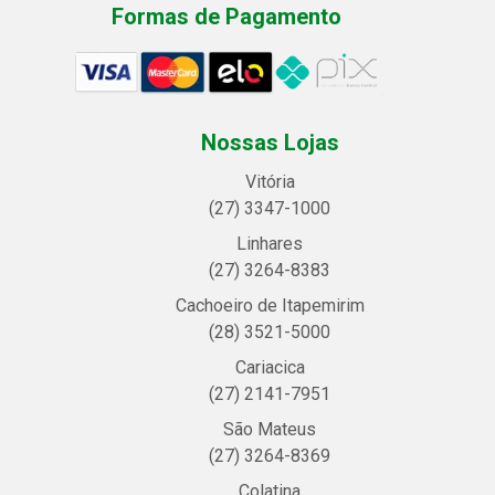
Formas de Pagamento
Nossas Lojas
Vitória
(27) 3347-1000
Linhares
(27) 3264-8383
Cachoeiro de Itapemirim
(28) 3521-5000
Cariacica
(27) 2141-7951
São Mateus
(27) 3264-8369
Colatina