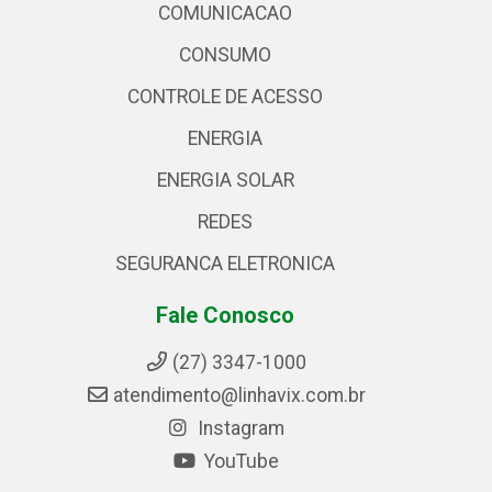
COMUNICACAO
CONSUMO
CONTROLE DE ACESSO
ENERGIA
ENERGIA SOLAR
REDES
SEGURANCA ELETRONICA
Fale Conosco
(27) 3347-1000
atendimento@linhavix.com.br
Instagram
YouTube