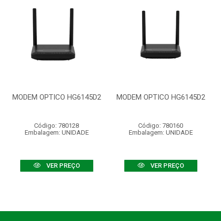
MODEM OPTICO HG6145D2
MODEM OPTICO HG6145D2
Código: 780128
Código: 780160
Embalagem: UNIDADE
Embalagem: UNIDADE
VER PREÇO
VER PREÇO