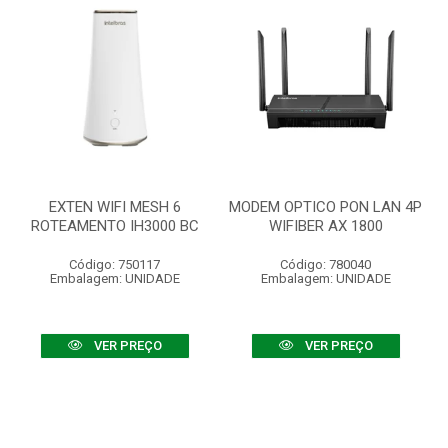
EXTEN WIFI MESH 6
MODEM OPTICO PON LAN 4P
ROTEAMENTO IH3000 BC
WIFIBER AX 1800
Código: 750117
Código: 780040
Embalagem: UNIDADE
Embalagem: UNIDADE
VER PREÇO
VER PREÇO