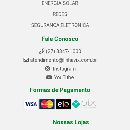
ENERGIA SOLAR
REDES
SEGURANCA ELETRONICA
Fale Conosco
(27) 3347-1000
atendimento@linhavix.com.br
Instagram
YouTube
Formas de Pagamento
Nossas Lojas