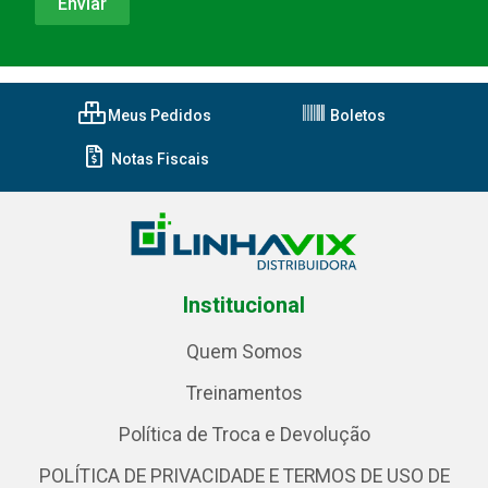
Meus Pedidos
Boletos
Notas Fiscais
Institucional
Quem Somos
Treinamentos
Política de Troca e Devolução
POLÍTICA DE PRIVACIDADE E TERMOS DE USO DE