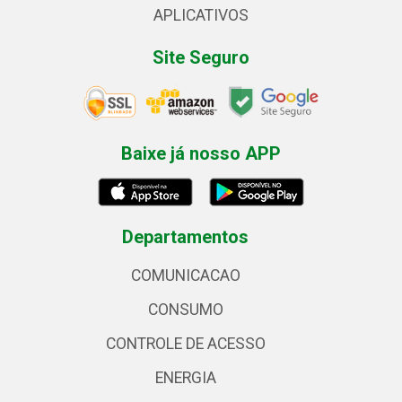
APLICATIVOS
Site Seguro
Baixe já nosso APP
Departamentos
COMUNICACAO
CONSUMO
CONTROLE DE ACESSO
ENERGIA