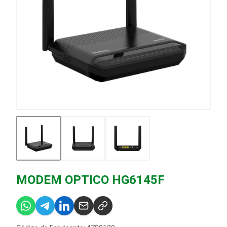
MODEM OPTICO HG6145F