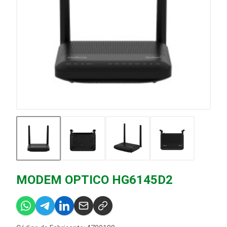
MODEM OPTICO HG6145D2