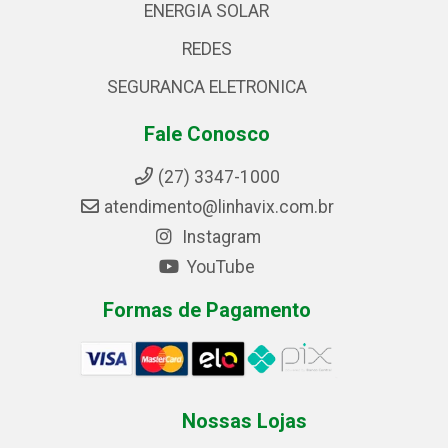
ENERGIA SOLAR
REDES
SEGURANCA ELETRONICA
Fale Conosco
(27) 3347-1000
atendimento@linhavix.com.br
Instagram
YouTube
Formas de Pagamento
Nossas Lojas