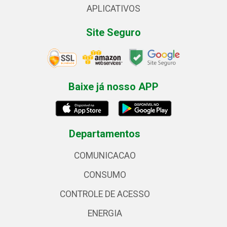
APLICATIVOS
Site Seguro
Baixe já nosso APP
Departamentos
COMUNICACAO
CONSUMO
CONTROLE DE ACESSO
ENERGIA