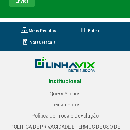
Meus Pedidos
Boletos
Notas Fiscais
Institucional
Quem Somos
Treinamentos
Política de Troca e Devolução
POLÍTICA DE PRIVACIDADE E TERMOS DE USO DE