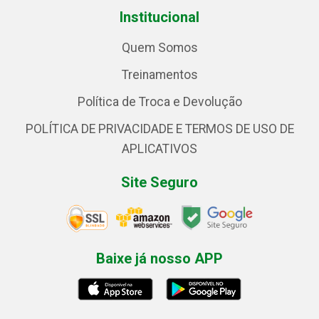
Institucional
Quem Somos
Treinamentos
Política de Troca e Devolução
POLÍTICA DE PRIVACIDADE E TERMOS DE USO DE
APLICATIVOS
Site Seguro
Baixe já nosso APP