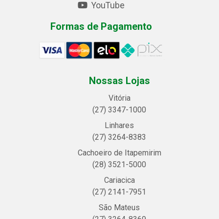
YouTube
Formas de Pagamento
Nossas Lojas
Vitória
(27) 3347-1000
Linhares
(27) 3264-8383
Cachoeiro de Itapemirim
(28) 3521-5000
Cariacica
(27) 2141-7951
São Mateus