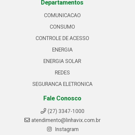
Departamentos
COMUNICACAO
CONSUMO
CONTROLE DE ACESSO
ENERGIA
ENERGIA SOLAR
REDES
SEGURANCA ELETRONICA
Fale Conosco
(27) 3347-1000
atendimento@linhavix.com.br
Instagram