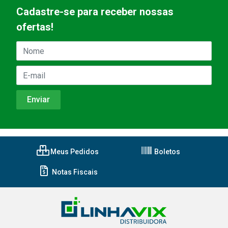
Cadastre-se para receber nossas
ofertas!
Meus Pedidos
Boletos
Notas Fiscais