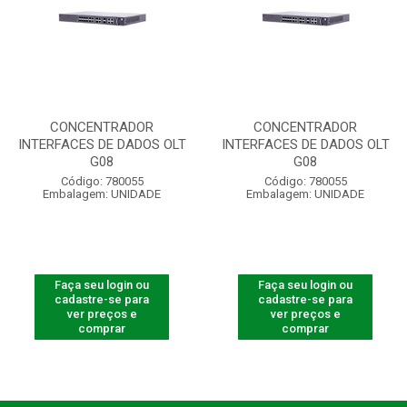
CONCENTRADOR
CONCENTRADOR
INTERFACES DE DADOS OLT
INTERFACES DE DADOS OLT
G08
G08
Código: 780055
Código: 780055
Embalagem: UNIDADE
Embalagem: UNIDADE
Faça seu login ou
Faça seu login ou
cadastre-se para
cadastre-se para
ver preços e
ver preços e
comprar
comprar