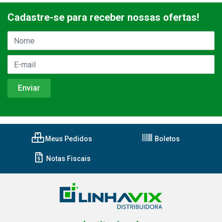
Cadastre-se para receber nossas ofertas!
Meus Pedidos
Boletos
Notas Fiscais