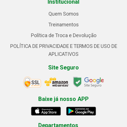
Institucional
Quem Somos
Treinamentos
Política de Troca e Devolução
POLÍTICA DE PRIVACIDADE E TERMOS DE USO DE
APLICATIVOS
Site Seguro
Baixe já nosso APP
Departamentos