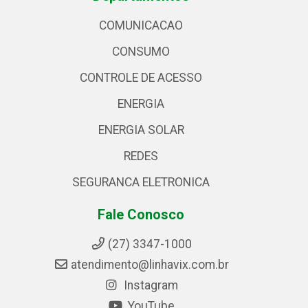
COMUNICACAO
CONSUMO
CONTROLE DE ACESSO
ENERGIA
ENERGIA SOLAR
REDES
SEGURANCA ELETRONICA
Fale Conosco
(27) 3347-1000
atendimento@linhavix.com.br
Instagram
YouTube