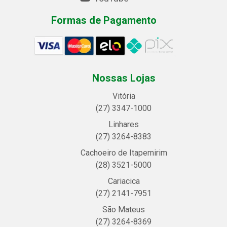
Formas de Pagamento
Nossas Lojas
Vitória
(27) 3347-1000
Linhares
(27) 3264-8383
Cachoeiro de Itapemirim
(28) 3521-5000
Cariacica
(27) 2141-7951
São Mateus
(27) 3264-8369