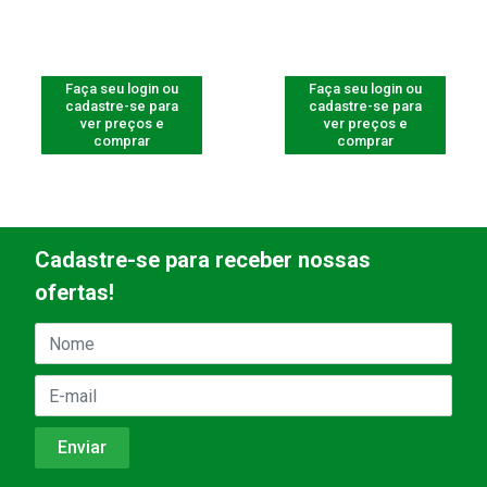
Faça seu login ou
Faça seu login ou
cadastre-se para
cadastre-se para
ver preços e
ver preços e
comprar
comprar
Cadastre-se para receber nossas
ofertas!