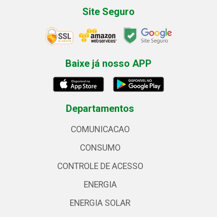
Site Seguro
Baixe já nosso APP
Departamentos
COMUNICACAO
CONSUMO
CONTROLE DE ACESSO
ENERGIA
ENERGIA SOLAR