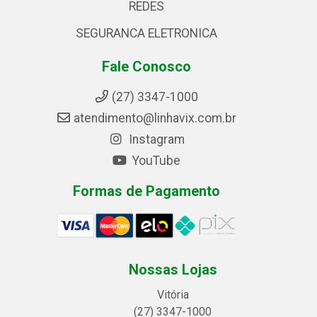
REDES
SEGURANCA ELETRONICA
Fale Conosco
(27) 3347-1000
atendimento@linhavix.com.br
Instagram
YouTube
Formas de Pagamento
Nossas Lojas
Vitória
(27) 3347-1000