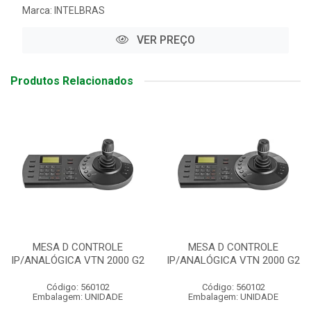
Marca:
INTELBRAS
VER PREÇO
Produtos Relacionados
MESA D CONTROLE
MESA D CONTROLE
IP/ANALÓGICA VTN 2000 G2
IP/ANALÓGICA VTN 2000 G2
Código: 560102
Código: 560102
Embalagem: UNIDADE
Embalagem: UNIDADE