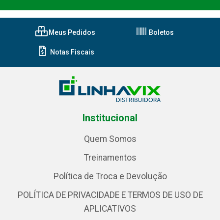
Meus Pedidos
Boletos
Notas Fiscais
Institucional
Quem Somos
Treinamentos
Política de Troca e Devolução
POLÍTICA DE PRIVACIDADE E TERMOS DE USO DE
APLICATIVOS