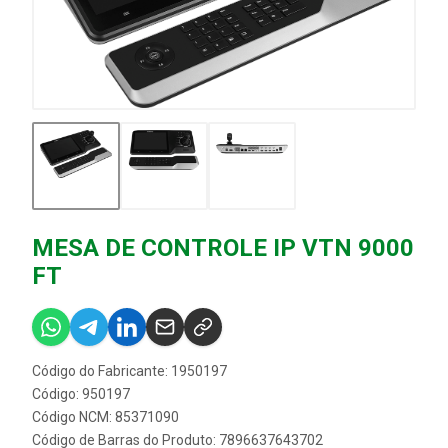
MESA DE CONTROLE IP VTN 9000
FT
Código do Fabricante: 1950197
Código: 950197
Código NCM: 85371090
Código de Barras do Produto: 7896637643702