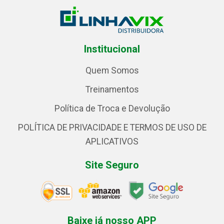
Institucional
Quem Somos
Treinamentos
Política de Troca e Devolução
POLÍTICA DE PRIVACIDADE E TERMOS DE USO DE
APLICATIVOS
Site Seguro
Baixe já nosso APP