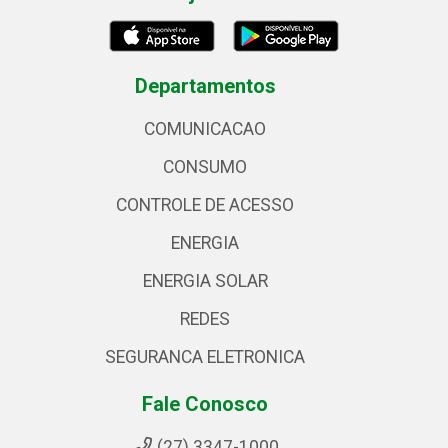
Departamentos
COMUNICACAO
CONSUMO
CONTROLE DE ACESSO
ENERGIA
ENERGIA SOLAR
REDES
SEGURANCA ELETRONICA
Fale Conosco
(27) 3347-1000