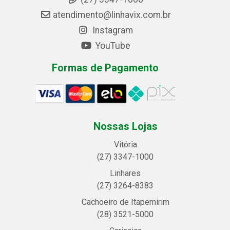
atendimento@linhavix.com.br
Instagram
YouTube
Formas de Pagamento
Nossas Lojas
Vitória
(27) 3347-1000
Linhares
(27) 3264-8383
Cachoeiro de Itapemirim
(28) 3521-5000