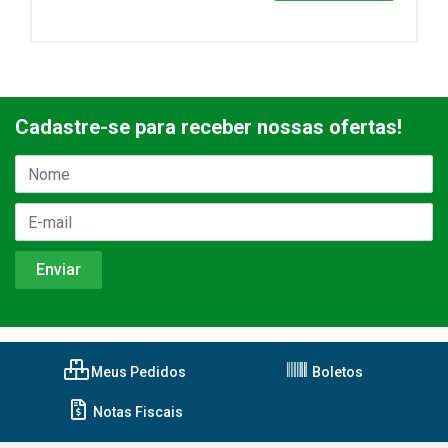
Cadastre-se para receber nossas ofertas!
Meus Pedidos
Boletos
Notas Fiscais