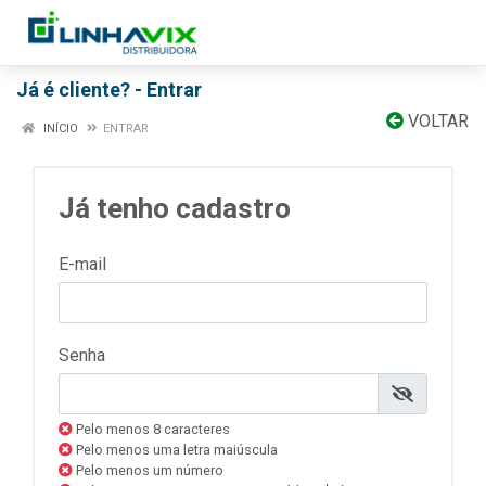
Já é cliente? - Entrar
VOLTAR
INÍCIO
ENTRAR
Já tenho cadastro
E-mail
Senha
Pelo menos 8 caracteres
Pelo menos uma letra maiúscula
Pelo menos um número